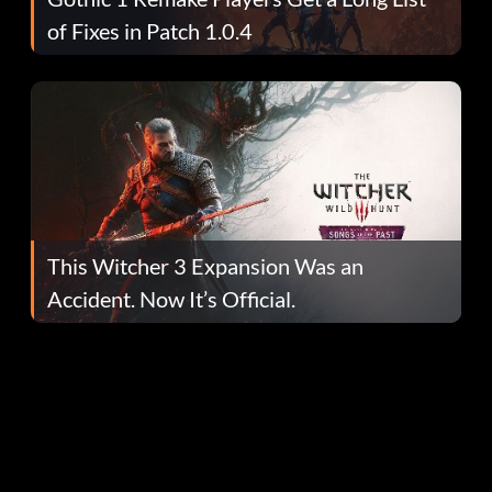
of Fixes in Patch 1.0.4
This Witcher 3 Expansion Was an
Accident. Now It’s Official.