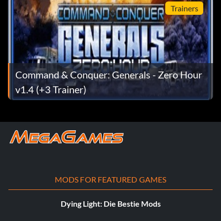
Trainers
Command & Conquer: Generals - Zero Hour
v1.4 (+3 Trainer)
MODS FOR FEATURED GAMES
Dying Light: Die Bestie Mods