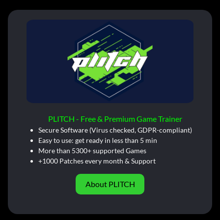
PLITCH - Free & Premium Game Trainer
Secure Software (Virus checked, GDPR-compliant)
Easy to use: get ready in less than 5 min
More than 5300+ supported Games
+1000 Patches every month & Support
About PLITCH