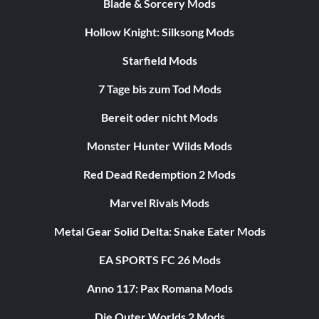
Blade & Sorcery Mods
Hollow Knight: Silksong Mods
Starfield Mods
7 Tage bis zum Tod Mods
Bereit oder nicht Mods
Monster Hunter Wilds Mods
Red Dead Redemption 2 Mods
Marvel Rivals Mods
Metal Gear Solid Delta: Snake Eater Mods
EA SPORTS FC 26 Mods
Anno 117: Pax Romana Mods
Die Outer Worlds 2 Mods