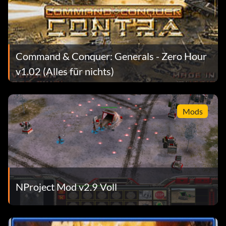
Command & Conquer: Generals - Zero Hour
v1.02 (Alles für nichts)
Mods
NProject Mod v2.9 Voll