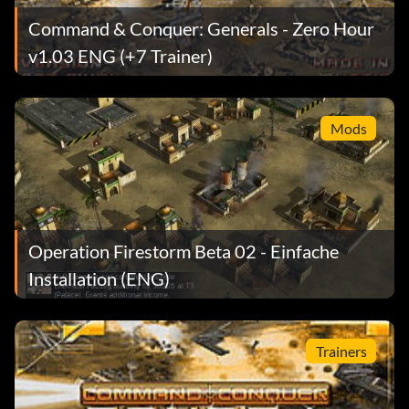
Command & Conquer: Generals - Zero Hour
v1.03 ENG (+7 Trainer)
Mods
Operation Firestorm Beta 02 - Einfache
Installation (ENG)
Trainers