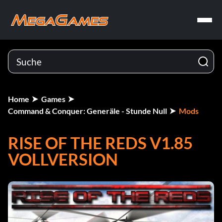
Home
Games
Command & Conquer: Generäle - Stunde Null
Mods
RISE OF THE REDS V1.85
VOLLVERSION