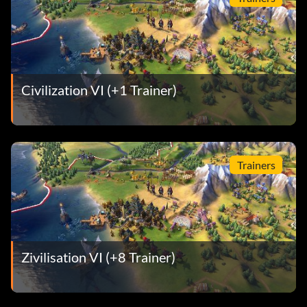
Civilization VI (+1 Trainer)
Trainers
Zivilisation VI (+8 Trainer)