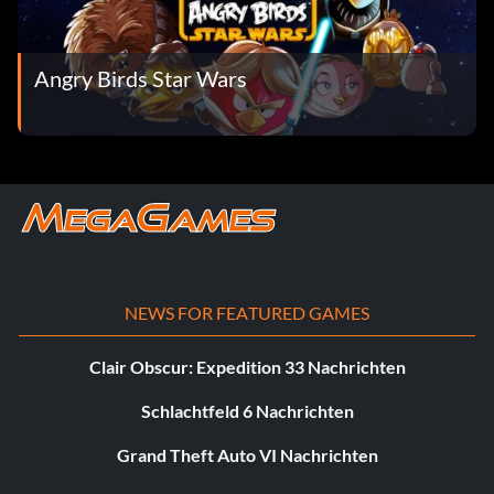
Angry Birds Star Wars
NEWS FOR FEATURED GAMES
Clair Obscur: Expedition 33 Nachrichten
Schlachtfeld 6 Nachrichten
Grand Theft Auto VI Nachrichten