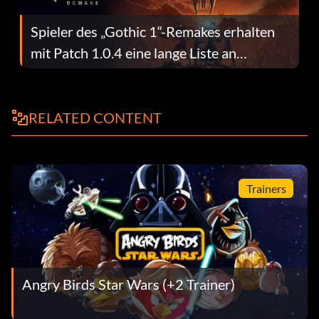
Spieler des „Gothic 1“-Remakes erhalten
mit Patch 1.0.4 eine lange Liste an
Fehlerbehebungen
RELATED CONTENT
Trainers
Angry Birds Star Wars (+2 Trainer)