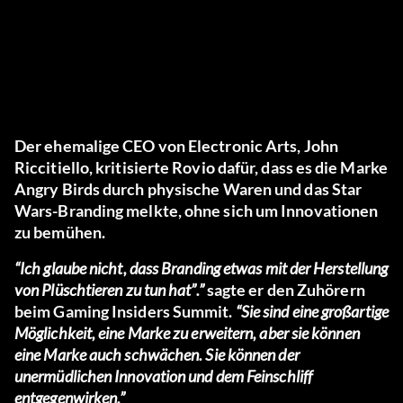
Der ehemalige CEO von Electronic Arts, John
Riccitiello, kritisierte Rovio dafür, dass es die Marke
Angry Birds durch physische Waren und das Star
Wars-Branding melkte, ohne sich um Innovationen
zu bemühen.
“Ich glaube nicht, dass Branding etwas mit der Herstellung
von Plüschtieren zu tun hat”.”
sagte er den Zuhörern
beim Gaming Insiders Summit.
“Sie sind eine großartige
Möglichkeit, eine Marke zu erweitern, aber sie können
eine Marke auch schwächen. Sie können der
unermüdlichen Innovation und dem Feinschliff
entgegenwirken.”