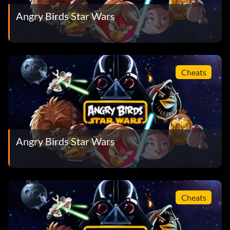
Angry Birds Star Wars
Cheats
Angry Birds Star Wars
Cheats