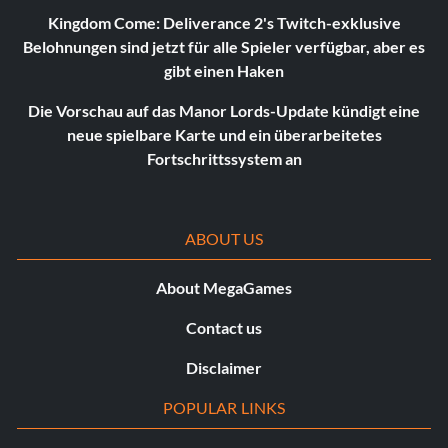
Kingdom Come: Deliverance 2's Twitch-exklusive
Belohnungen sind jetzt für alle Spieler verfügbar, aber es
gibt einen Haken
Die Vorschau auf das Manor Lords-Update kündigt eine
neue spielbare Karte und ein überarbeitetes
Fortschrittssystem an
ABOUT US
About MegaGames
Contact us
Disclaimer
POPULAR LINKS