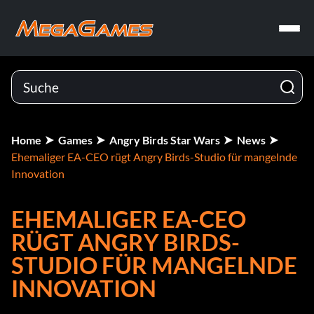
Home
Games
Angry Birds Star Wars
News
Ehemaliger EA-CEO rügt Angry Birds-Studio für mangelnde
Innovation
EHEMALIGER EA-CEO
RÜGT ANGRY BIRDS-
STUDIO FÜR MANGELNDE
INNOVATION