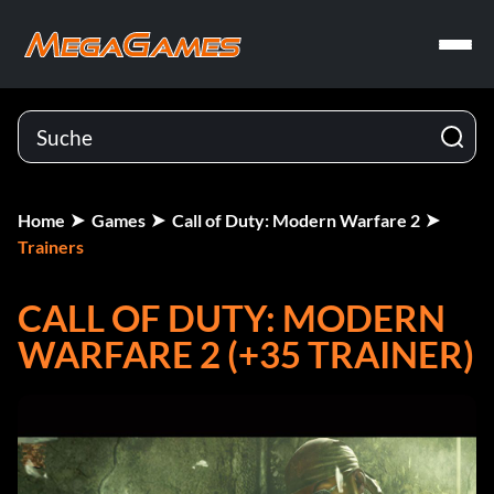
Home
Games
Call of Duty: Modern Warfare 2
Trainers
CALL OF DUTY: MODERN
WARFARE 2 (+35 TRAINER)