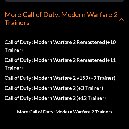
More Call of Duty: Modern Warfare 2
Trainers
Call of Duty: Modern Warfare 2 Remastered (+10
Trainer)
Call of Duty: Modern Warfare 2 Remastered (+11
Trainer)
Call of Duty: Modern Warfare 2 v159 (+9 Trainer)
Call of Duty: Modern Warfare 2 (+3 Trainer)
Call of Duty: Modern Warfare 2 (+12 Trainer)
More Call of Duty: Modern Warfare 2 Trainers