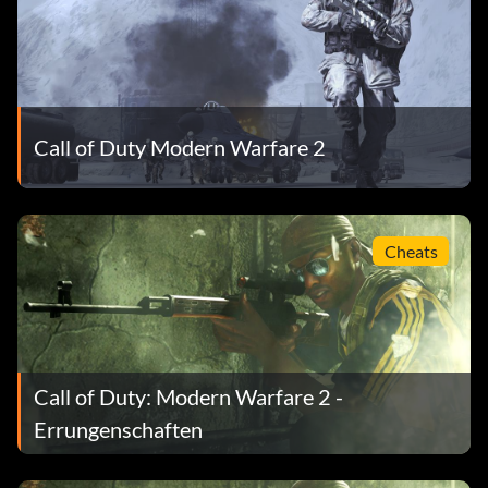
Call of Duty Modern Warfare 2
Cheats
Call of Duty: Modern Warfare 2 -
Errungenschaften