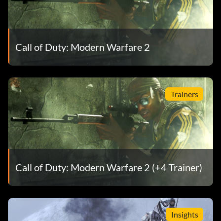
Call of Duty: Modern Warfare 2
Trainers
Call of Duty: Modern Warfare 2 (+4 Trainer)
Insights