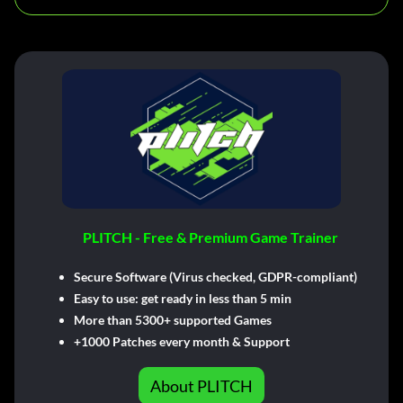
PLITCH - Free & Premium Game Trainer
Secure Software (Virus checked, GDPR-compliant)
Easy to use: get ready in less than 5 min
More than 5300+ supported Games
+1000 Patches every month & Support
About PLITCH