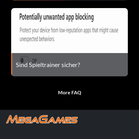
Sind Spieltrainer sicher?
More FAQ