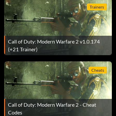
Trainers
Call of Duty: Modern Warfare 2 v1.0.174
(+21 Trainer)
Cheats
Call of Duty: Modern Warfare 2 - Cheat
Codes