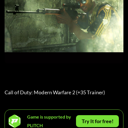
Call of Duty: Modern Warfare 2 (+35 Trainer) 
Game is supported by
Try It for free!
PLITCH