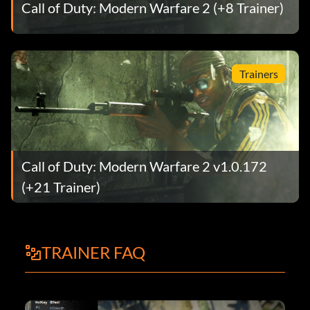
Call of Duty: Modern Warfare 2 (+8 Trainer)
Trainers
Call of Duty: Modern Warfare 2 v1.0.172
(+21 Trainer)
TRAINER FAQ