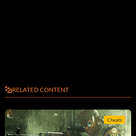
RELATED CONTENT
Cheats