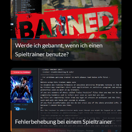
Werde ich gebannt, wenn ich einen
Spieltrainer benutze?
Fehlerbehebung bei einem Spieltrainer