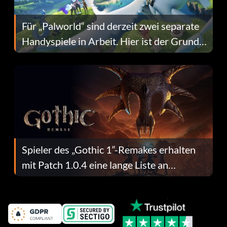
Für „Palworld“ sind derzeit zwei separate
Handyspiele in Arbeit. Hier ist der Grund
dafür.
Spieler des „Gothic 1“-Remakes erhalten
mit Patch 1.0.4 eine lange Liste an
Fehlerbehebungen