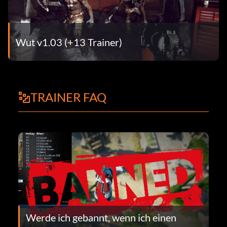
Wut v1.03 (+13 Trainer)
TRAINER FAQ
Werde ich gebannt, wenn ich einen