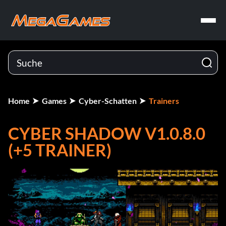
Home
Games
Cyber-Schatten
Trainers
CYBER SHADOW V1.0.8.0
(+5 TRAINER)