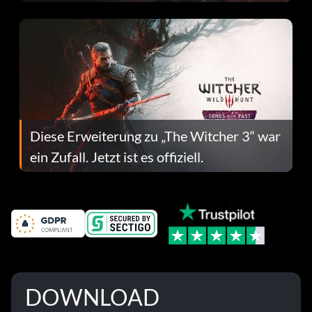
Fehlerbehebungen
Diese Erweiterung zu „The Witcher 3“ war
ein Zufall. Jetzt ist es offiziell.
DOWNLOAD