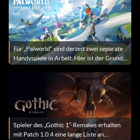
Für „Palworld“ sind derzeit zwei separate
Handyspiele in Arbeit. Hier ist der Grund
dafür.
Spieler des „Gothic 1“-Remakes erhalten
mit Patch 1.0.4 eine lange Liste an