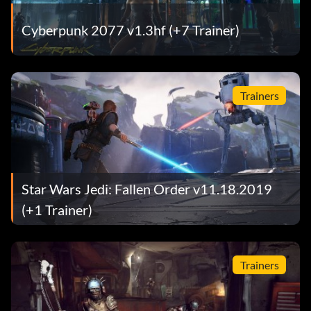
Cyberpunk 2077 v1.3hf (+7 Trainer)
Trainers
Star Wars Jedi: Fallen Order v11.18.2019
(+1 Trainer)
Trainers