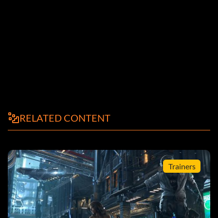
RELATED CONTENT
Trainers