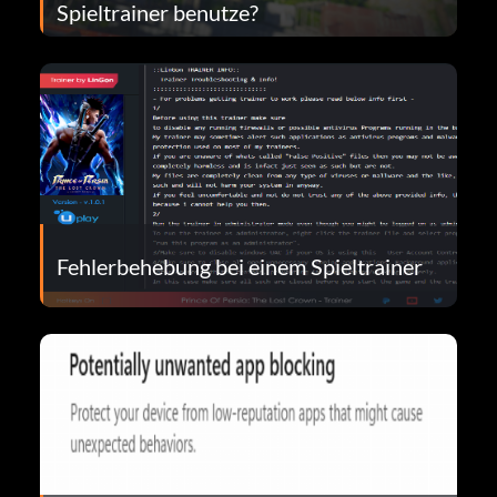
Spieltrainer benutze?
Fehlerbehebung bei einem Spieltrainer