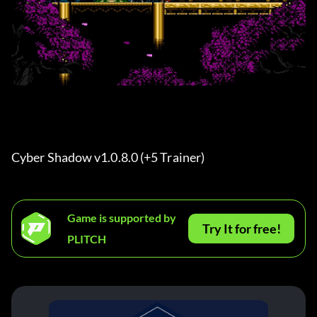
Cyber Shadow v1.0.8.0 (+5 Trainer) 
Game is supported by
Try It for free!
PLITCH