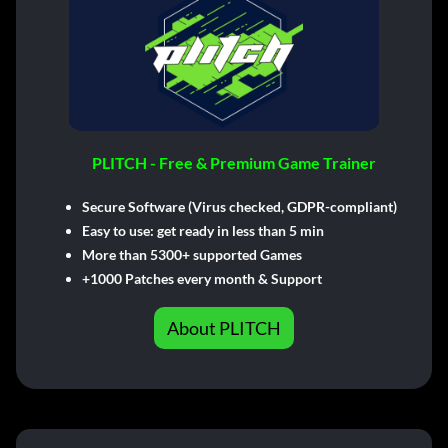
PLITCH - Free & Premium Game Trainer
Secure Software (Virus checked, GDPR-compliant)
Easy to use: get ready in less than 5 min
More than 5300+ supported Games
+1000 Patches every month & Support
About PLITCH