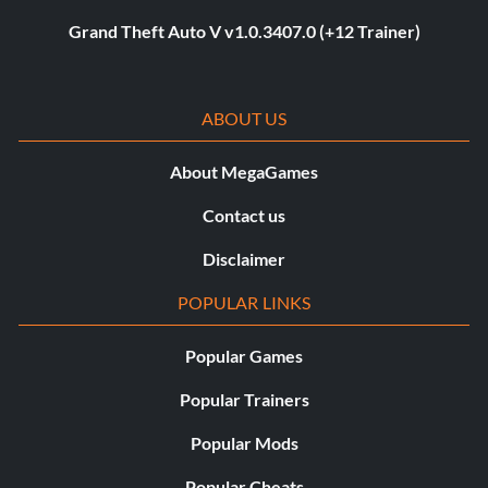
Grand Theft Auto V v1.0.3407.0 (+12 Trainer)
ABOUT US
About MegaGames
Contact us
Disclaimer
POPULAR LINKS
Popular Games
Popular Trainers
Popular Mods
Popular Cheats