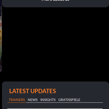
LATEST UPDATES
TRAINERS
NEWS
INSIGHTS
GRATISSPIELE