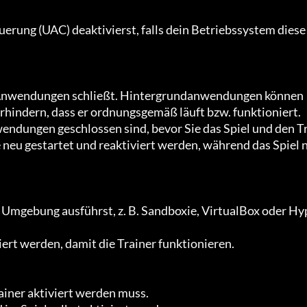
hindern, dass er ordnungsgemäß läuft bzw. funktioniert.

neu gestartet und reaktiviert werden, während das Spiel 
t werden, damit die Trainer funktionieren.
