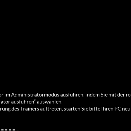
rator ausführen“ auswählen.
