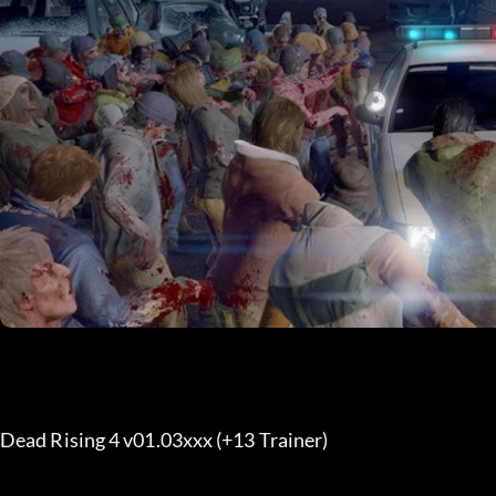
Dead Rising 4 v01.03xxx (+13 Trainer) 