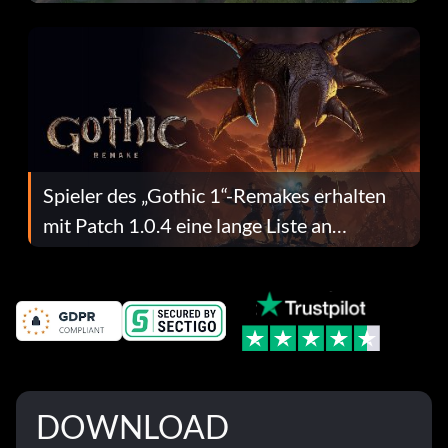
dafür.
Spieler des „Gothic 1“-Remakes erhalten
mit Patch 1.0.4 eine lange Liste an
Fehlerbehebungen
DOWNLOAD