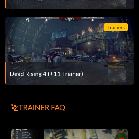
Trainers
Dead Rising 4 (+11 Trainer)
TRAINER FAQ