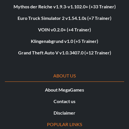
Mythos der Reiche v1.9.3-v1.102.0+ (+33 Trainer)
Euro Truck Simulator 2 v1.54.1.0s (+7 Trainer)
VOIN v0.2.0+ (+4 Trainer)
Klingenabgrund v1.0 (+5 Trainer)
Grand Theft Auto V v1.0.3407.0 (+12 Trainer)
ABOUT US
About MegaGames
Contact us
Disclaimer
POPULAR LINKS