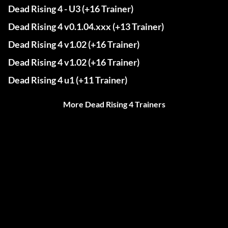
Dead Rising 4 - U3 (+16 Trainer)
Dead Rising 4 v0.1.04.xxx (+13 Trainer)
Dead Rising 4 v1.02 (+16 Trainer)
Dead Rising 4 v1.02 (+16 Trainer)
Dead Rising 4 u1 (+11 Trainer)
More Dead Rising 4 Trainers