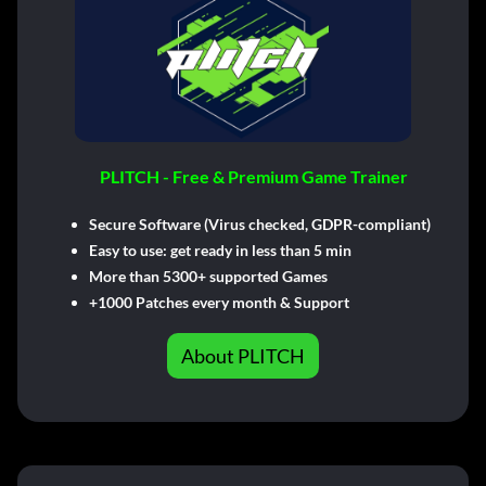
PLITCH - Free & Premium Game Trainer
Secure Software (Virus checked, GDPR-compliant)
Easy to use: get ready in less than 5 min
More than 5300+ supported Games
+1000 Patches every month & Support
About PLITCH