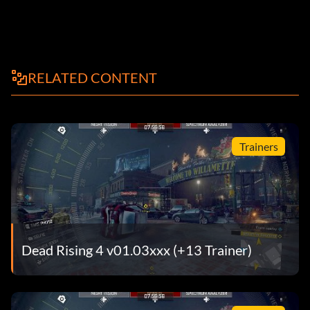
RELATED CONTENT
Trainers
Dead Rising 4 v01.03xxx (+13 Trainer)