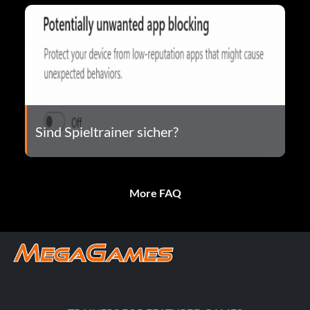
Sind Spieltrainer sicher?
More FAQ