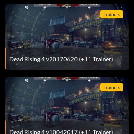
Trainers
Dead Rising 4 v20170620 (+11 Trainer)
Trainers
Dead Rising 4 v10042017 (+11 Trainer)