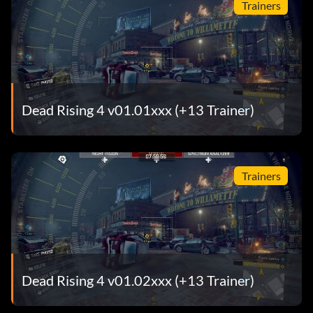
Trainers
Dead Rising 4 v01.01xxx (+13 Trainer)
Trainers
Dead Rising 4 v01.02xxx (+13 Trainer)