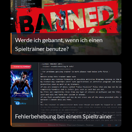
Werde ich gebannt, wenn ich einen
Spieltrainer benutze?
Fehlerbehebung bei einem Spieltrainer