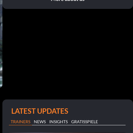
LATEST UPDATES
TRAINERS
NEWS
INSIGHTS
GRATISSPIELE