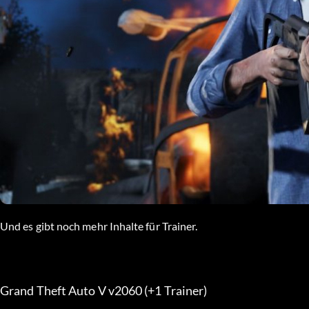
Und es gibt noch mehr Inhalte für Trainer.
Grand Theft Auto V v2060 (+1 Trainer) 