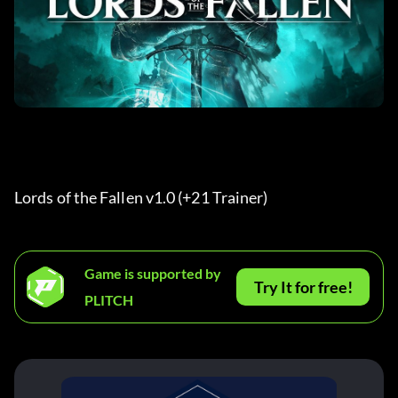
Lords of the Fallen v1.0 (+21 Trainer) 
Game is supported by
Try It for free!
PLITCH