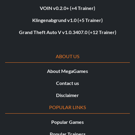
VOIN v0.2.0+ (+4 Trainer)
Klingenabgrund v1.0 (+5 Trainer)
Grand Theft Auto V v1.0.3407.0 (+12 Trainer)
ABOUT US
About MegaGames
Contact us
Disclaimer
POPULAR LINKS
Popular Games
Popular Trainers