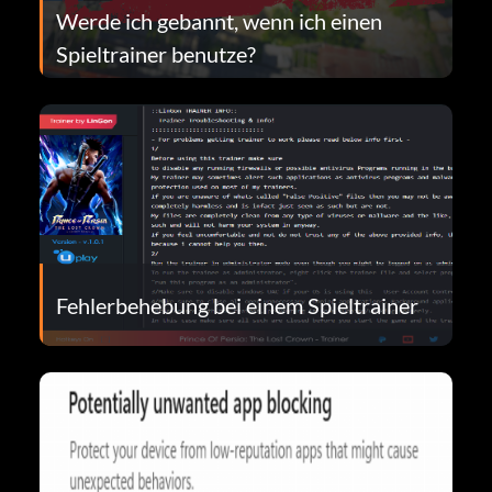
Werde ich gebannt, wenn ich einen
Spieltrainer benutze?
Fehlerbehebung bei einem Spieltrainer