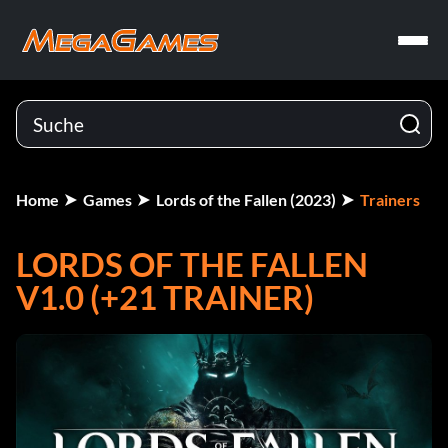
Home
Games
Lords of the Fallen (2023)
Trainers
LORDS OF THE FALLEN
V1.0 (+21 TRAINER)