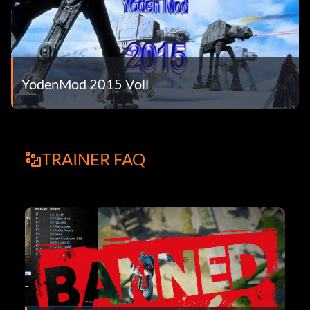
YodenMod 2015 Voll
TRAINER FAQ