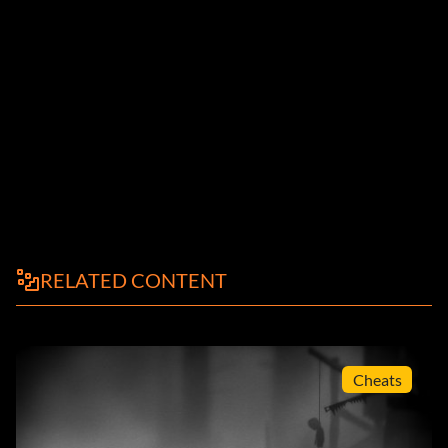
RELATED CONTENT
Cheats