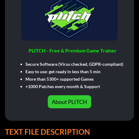
PLITCH - Free & Premium Game Trainer
Secure Software (Virus checked, GDPR-compliant)
Easy to use: get ready in less than 5 min
More than 5300+ supported Games
+1000 Patches every month & Support
About PLITCH
TEXT FILE DESCRIPTION