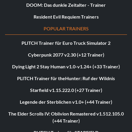
DOOM: Das dunkle Zeitalter - Trainer
Resident Evil Requiem Trainers
POPULAR TRAINERS
PLITCH Trainer für Euro Truck Simulator 2
Cyberpunk 2077 v2.30 (+12 Trainer)
Dying Light 2 Stay Human v1.0-v1.24+ (+33 Trainer)
PLITCH Trainer für theHunter: Ruf der Wildnis
Starfield v1.15.222.0 (+27 Trainer)
Legende der Sterblichen v1.0+ (+44 Trainer)
The Elder Scrolls IV: Oblivion Remastered v1.512.105.0
(+44 Trainer)