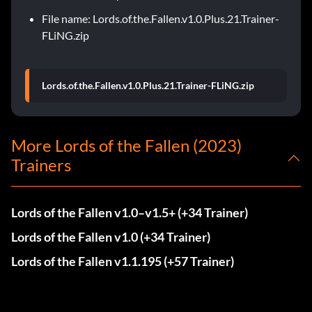
File name: Lords.of.the.Fallen.v1.0.Plus.21.Trainer-
FLiNG.zip
Lords.of.the.Fallen.v1.0.Plus.21.Trainer-FLiNG.zip
More Lords of the Fallen (2023)
Trainers
Lords of the Fallen v1.0–v1.5+ (+34 Trainer)
Lords of the Fallen v1.0 (+34 Trainer)
Lords of the Fallen v1.1.195 (+57 Trainer)