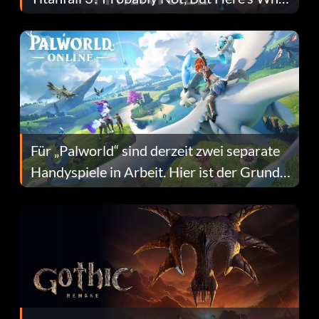
Fans Are Hopeful
Für „Palworld“ sind derzeit zwei separate
Handyspiele in Arbeit. Hier ist der Grund
dafür.