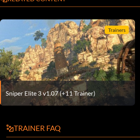
Trainers
Sniper Elite 3 v1.07 (+11 Trainer)
TRAINER FAQ