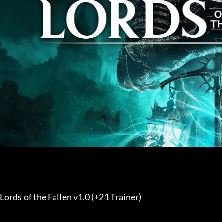
Lords of the Fallen v1.0 (+21 Trainer) 