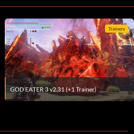
Trainers
GOD EATER 3 v2.31 (+1 Trainer)