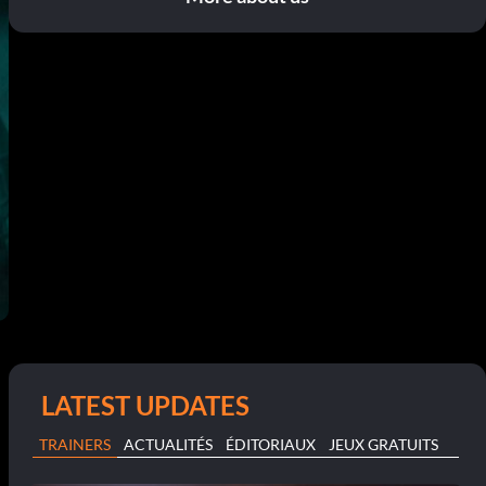
LATEST UPDATES
TRAINERS
ACTUALITÉS
ÉDITORIAUX
JEUX GRATUITS