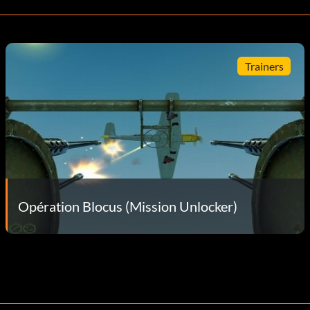
Trainers
Opération Blocus (Mission Unlocker)