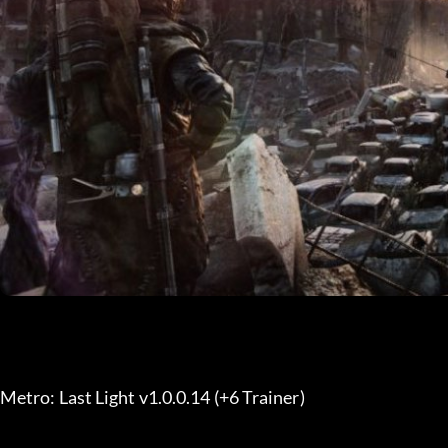
Metro: Last Light v1.0.0.14 (+6 Trainer) 