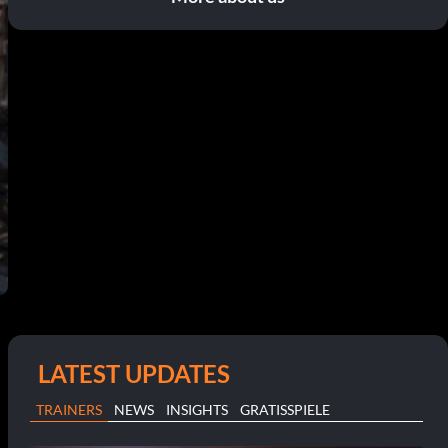
LATEST UPDATES
TRAINERS
NEWS
INSIGHTS
GRATISSPIELE