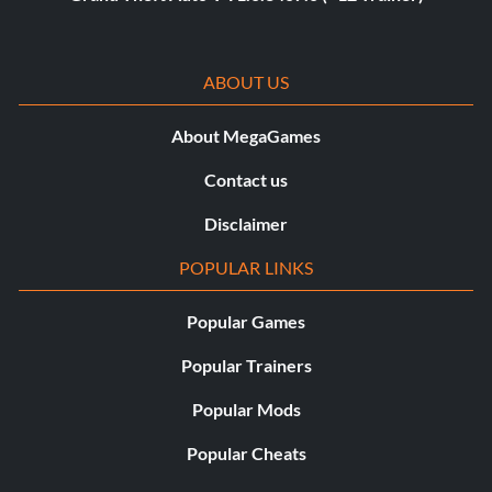
ABOUT US
About MegaGames
Contact us
Disclaimer
POPULAR LINKS
Popular Games
Popular Trainers
Popular Mods
Popular Cheats