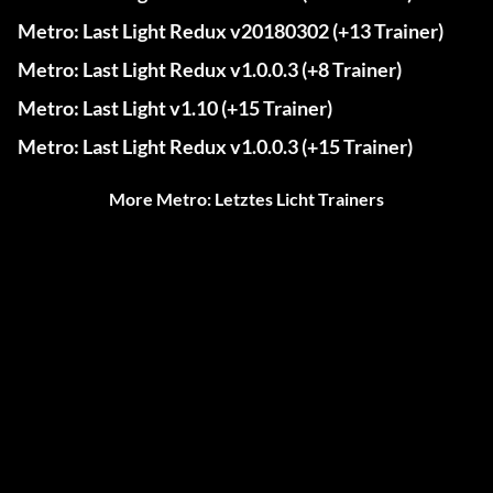
Metro: Last Light Redux v20180302 (+13 Trainer)
Metro: Last Light Redux v1.0.0.3 (+8 Trainer)
Metro: Last Light v1.10 (+15 Trainer)
Metro: Last Light Redux v1.0.0.3 (+15 Trainer)
More Metro: Letztes Licht Trainers