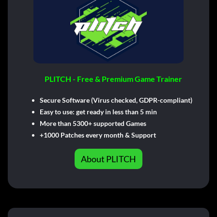
PLITCH - Free & Premium Game Trainer
Secure Software (Virus checked, GDPR-compliant)
Easy to use: get ready in less than 5 min
More than 5300+ supported Games
+1000 Patches every month & Support
About PLITCH