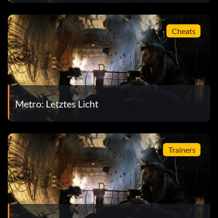
Cheats
Metro: Letztes Licht
Trainers