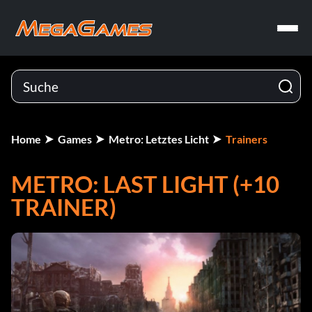
Home
Games
Metro: Letztes Licht
Trainers
METRO: LAST LIGHT (+10
TRAINER)