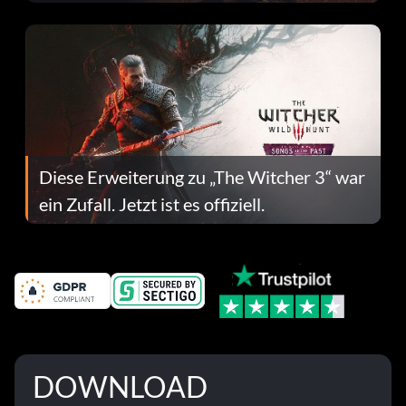
Fehlerbehebungen
Diese Erweiterung zu „The Witcher 3“ war
ein Zufall. Jetzt ist es offiziell.
DOWNLOAD