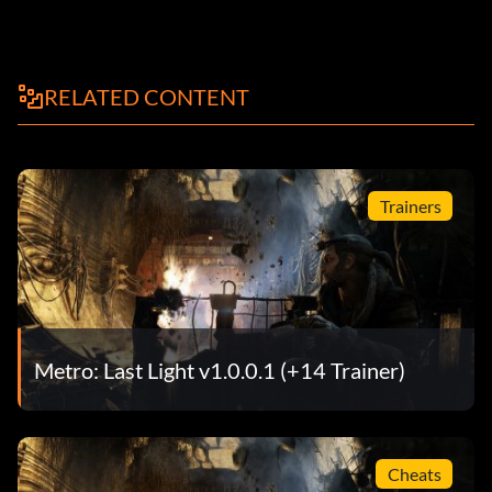
RELATED CONTENT
Trainers
Metro: Last Light v1.0.0.1 (+14 Trainer)
Cheats