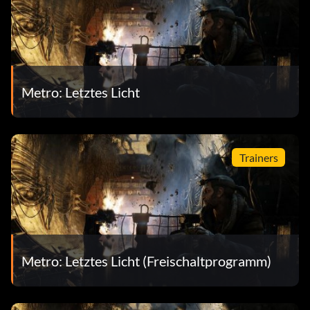
Metro: Letztes Licht
Trainers
Metro: Letztes Licht (Freischaltprogramm)