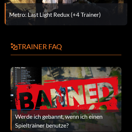
Metro: Last Light Redux (+4 Trainer)
TRAINER FAQ
Werde ich gebannt, wenn ich einen
Spieltrainer benutze?