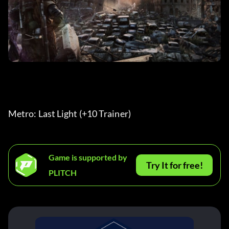
Metro: Last Light (+10 Trainer) 
Game is supported by
Try It for free!
PLITCH