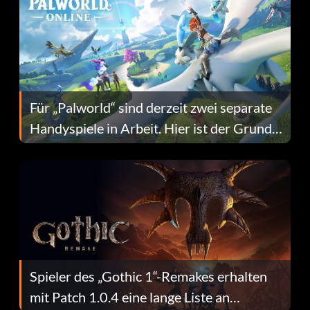
Für „Palworld“ sind derzeit zwei separate
Handyspiele in Arbeit. Hier ist der Grund
dafür.
Spieler des „Gothic 1“-Remakes erhalten
mit Patch 1.0.4 eine lange Liste an