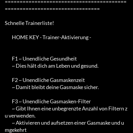
=========================================
================================

Schnelle Trainerliste!

        HOME KEY - Trainer-Aktivierung -

        F1 ~ Unendliche Gesundheit

        ~ Dies hält dich am Leben und gesund.

        F2 ~ Unendliche Gasmaskenzeit

        ~ Damit bleibt deine Gasmaske sicher.

        F3 ~ Unendliche Gasmasken-Filter

        ~ Gibt Ihnen eine unbegrenzte Anzahl von Filtern z
u verwenden.

        ~ Aktivieren und aufsetzen einer Gasmaske und u
mgekehrt
