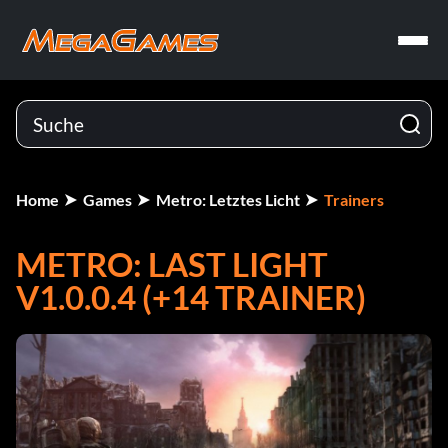
Home
Games
Metro: Letztes Licht
Trainers
METRO: LAST LIGHT
V1.0.0.4 (+14 TRAINER)