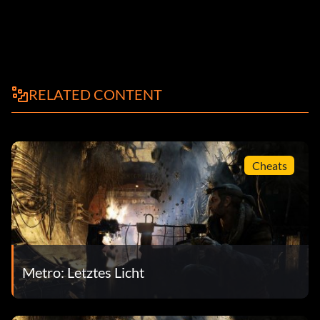
RELATED CONTENT
Cheats
Metro: Letztes Licht