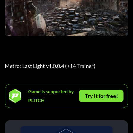
Metro: Last Light v1.0.0.4 (+14 Trainer) 
Game is supported by
Try It for free!
PLITCH