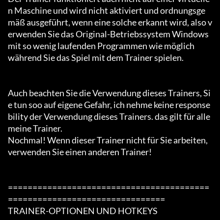
n Maschine und wird nicht aktiviert und ordnungsge
mäß ausgeführt, wenn eine solche erkannt wird, also v
erwenden Sie das Original-Betriebssystem Windows 
mit so wenig laufenden Programmen wie möglich

während Sie das Spiel mit dem Trainer spielen.

Auch beachten Sie die Verwendung dieses Trainers, Si
e tun soo auf eigene Gefahr, ich nehme keine response
bility der Verwendung dieses Trainers. das gilt für alle 
meine Trainer.

Nochmal! Wenn dieser Trainer nicht für Sie arbeiten, 
verwenden Sie einen anderen Trainer!

=========================================
================================

TRAINER-OPTIONEN UND HOTKEYS
