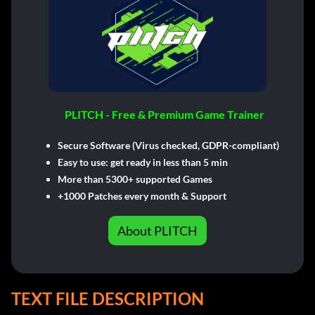
PLITCH - Free & Premium Game Trainer
Secure Software (Virus checked, GDPR-compliant)
Easy to use: get ready in less than 5 min
More than 5300+ supported Games
+1000 Patches every month & Support
About PLITCH
TEXT FILE DESCRIPTION