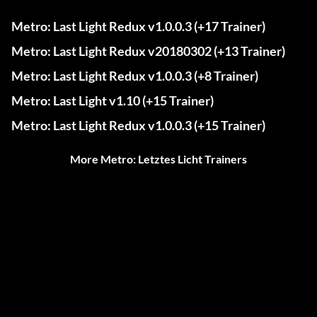
Metro: Last Light Redux v1.0.0.3 (+17 Trainer)
Metro: Last Light Redux v20180302 (+13 Trainer)
Metro: Last Light Redux v1.0.0.3 (+8 Trainer)
Metro: Last Light v1.10 (+15 Trainer)
Metro: Last Light Redux v1.0.0.3 (+15 Trainer)
More Metro: Letztes Licht Trainers