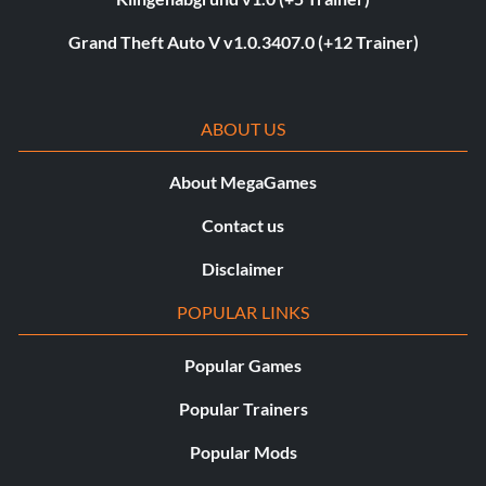
Grand Theft Auto V v1.0.3407.0 (+12 Trainer)
ABOUT US
About MegaGames
Contact us
Disclaimer
POPULAR LINKS
Popular Games
Popular Trainers
Popular Mods