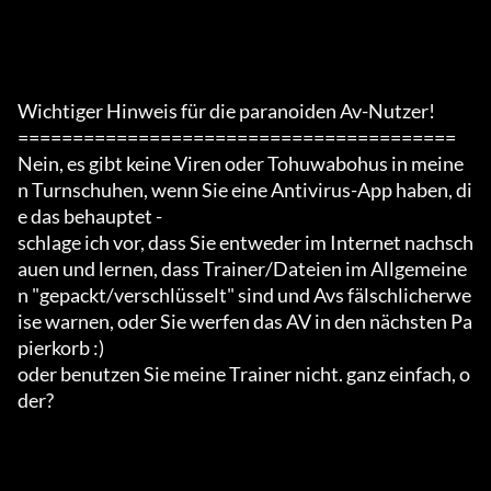
Wichtiger Hinweis für die paranoiden Av-Nutzer!

========================================

Nein, es gibt keine Viren oder Tohuwabohus in meine
n Turnschuhen, wenn Sie eine Antivirus-App haben, di
e das behauptet -

schlage ich vor, dass Sie entweder im Internet nachsch
auen und lernen, dass Trainer/Dateien im Allgemeine
n "gepackt/verschlüsselt" sind und Avs fälschlicherwe
ise warnen, oder Sie werfen das AV in den nächsten Pa
pierkorb :)

oder benutzen Sie meine Trainer nicht. ganz einfach, o
der?
