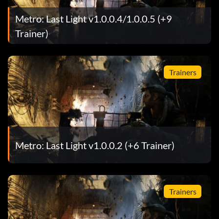
Metro: Last Light v1.0.0.4/1.0.0.5 (+9
Trainer)
Trainers
Metro: Last Light v1.0.0.2 (+6 Trainer)
Trainers