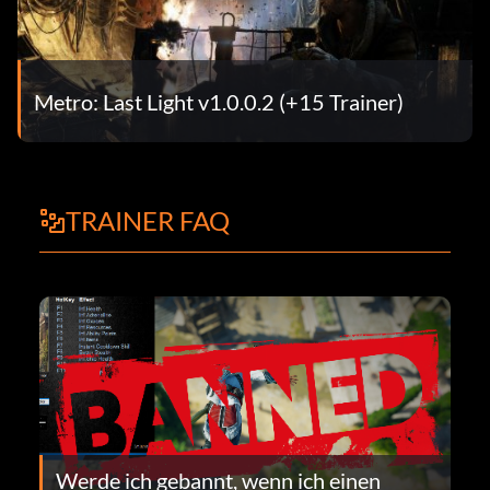
Metro: Last Light v1.0.0.2 (+15 Trainer)
TRAINER FAQ
Werde ich gebannt, wenn ich einen