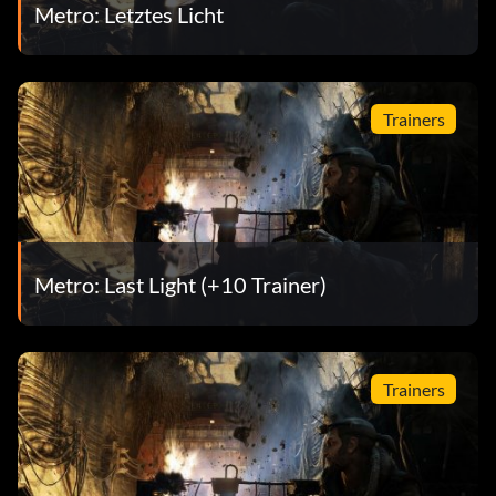
Metro: Letztes Licht
Trainers
Metro: Last Light (+10 Trainer)
Trainers