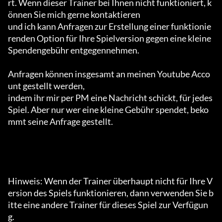
rt. Wenn dieser Trainer bei Ihnen nicht funktioniert, k
önnen Sie mich gerne kontaktieren

und ich kann Anfragen zur Erstellung einer funktionie
renden Option für Ihre Spielversion gegen eine kleine 
Spendengebühr entgegennehmen.

Anfragen können insgesamt an meinen Youtube Acco
unt gestellt werden,

indem ihr mir per PM eine Nachricht schickt, für jedes 
Spiel. Aber nur wer eine kleine Gebühr spendet, beko
mmt seine Anfrage gestellt.

Hinweis: Wenn der Trainer überhaupt nicht für Ihre V
ersion des Spiels funktionieren, dann verwenden Sie b
itte eine andere Trainer für dieses Spiel zur Verfügun
g.
