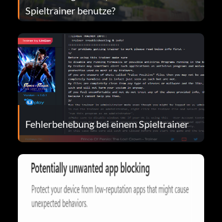
Spieltrainer benutze?
Fehlerbehebung bei einem Spieltrainer