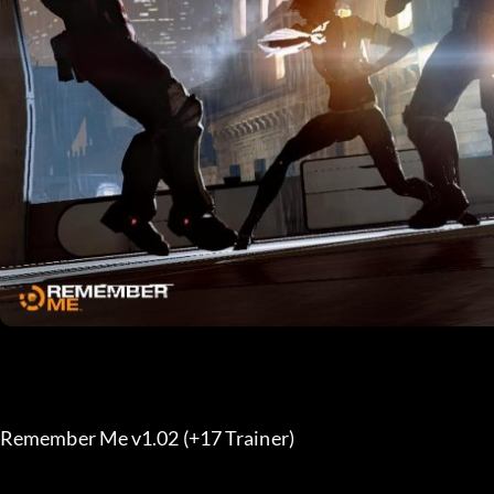
Remember Me v1.02 (+17 Trainer) 