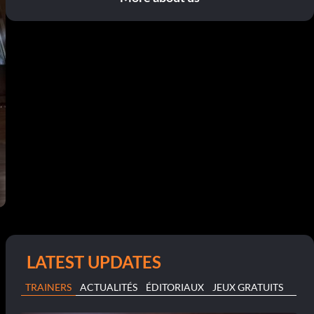
LATEST UPDATES
TRAINERS
ACTUALITÉS
ÉDITORIAUX
JEUX GRATUITS