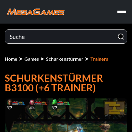
Home
Games
Schurkenstürmer
Trainers
SCHURKENSTÜRMER
B3100 (+6 TRAINER)