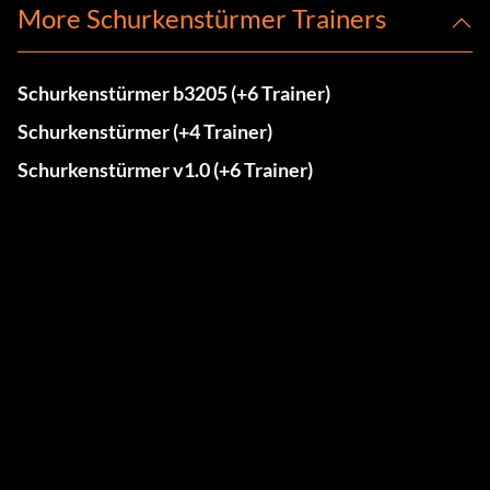
More Schurkenstürmer Trainers
Schurkenstürmer b3205 (+6 Trainer)
Schurkenstürmer (+4 Trainer)
Schurkenstürmer v1.0 (+6 Trainer)