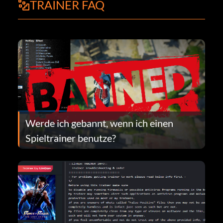
TRAINER FAQ
Werde ich gebannt, wenn ich einen
Spieltrainer benutze?