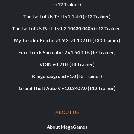
(+12 Trainer)
The Last of Us Teil I v1.1.4.0 (+12 Trainer)
The Last of Us Part II v1.3.10430.0406 (+12 Trainer)
Mythos der Reiche v1.9.3-v1.102.0+ (+33 Trainer)
Euro Truck Simulator 2 v1.54.1.0s (+7 Trainer)
VOIN v0.2.0+ (+4 Trainer)
Klingenabgrund v1.0 (+5 Trainer)
Grand Theft Auto V v1.0.3407.0 (+12 Trainer)
ABOUT US
About MegaGames