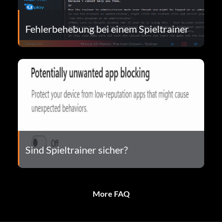
Fehlerbehebung bei einem Spieltrainer
Sind Spieltrainer sicher?
More FAQ