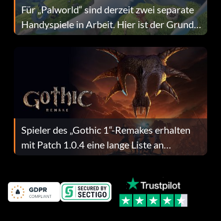
Für „Palworld“ sind derzeit zwei separate
Handyspiele in Arbeit. Hier ist der Grund
dafür.
Spieler des „Gothic 1“-Remakes erhalten
mit Patch 1.0.4 eine lange Liste an
Fehlerbehebungen