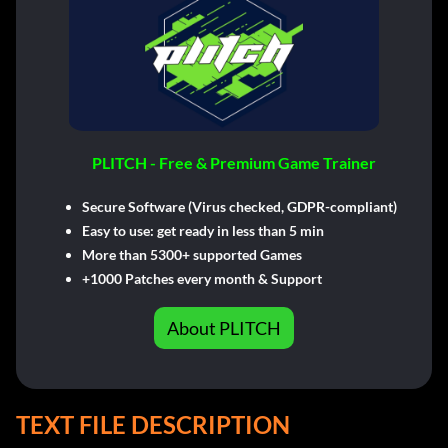
PLITCH - Free & Premium Game Trainer
Secure Software (Virus checked, GDPR-compliant)
Easy to use: get ready in less than 5 min
More than 5300+ supported Games
+1000 Patches every month & Support
About PLITCH
TEXT FILE DESCRIPTION