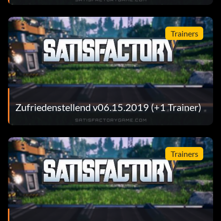
Trainers
Zufriedenstellend v06.15.2019 (+1 Trainer)
Trainers