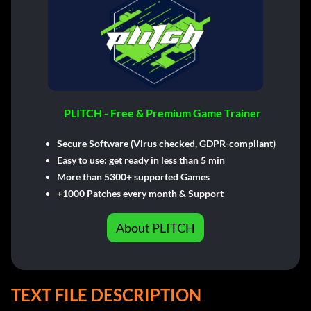
PLITCH - Free & Premium Game Trainer
Secure Software (Virus checked, GDPR-compliant)
Easy to use: get ready in less than 5 min
More than 5300+ supported Games
+1000 Patches every month & Support
About PLITCH
TEXT FILE DESCRIPTION