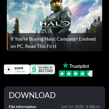
If You’re Buying Halo: Campaign Evolved
on PC, Read This First
DOWNLOAD
File information
Juni 19, 2020 - 3:30p.m.