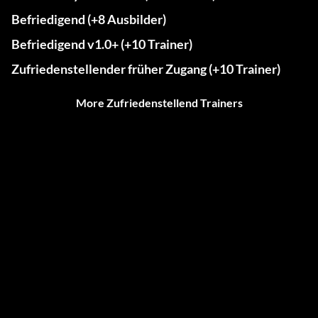
Befriedigend (+8 Ausbilder)
Befriedigend v1.0+ (+10 Trainer)
Zufriedenstellender früher Zugang (+10 Trainer)
More Zufriedenstellend Trainers