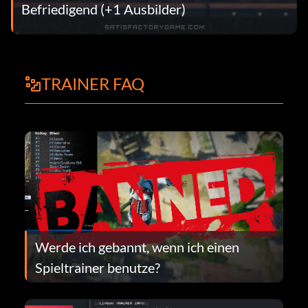
Befriedigend (+1 Ausbilder)
TRAINER FAQ
Werde ich gebannt, wenn ich einen
Spieltrainer benutze?