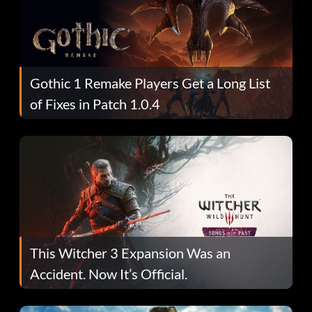
Gothic 1 Remake Players Get a Long List
of Fixes in Patch 1.0.4
This Witcher 3 Expansion Was an
Accident. Now It’s Official.