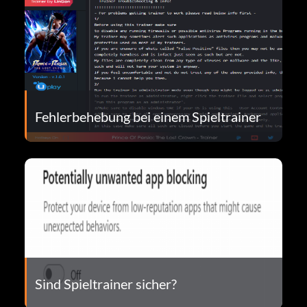
Fehlerbehebung bei einem Spieltrainer
Sind Spieltrainer sicher?