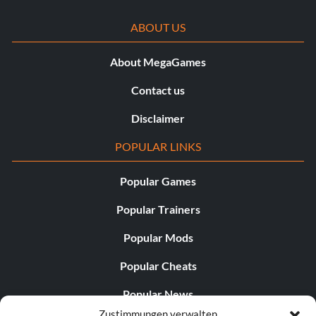
ABOUT US
About MegaGames
Contact us
Disclaimer
POPULAR LINKS
Popular Games
Popular Trainers
Popular Mods
Popular Cheats
Popular News
Zustimmungen verwalten