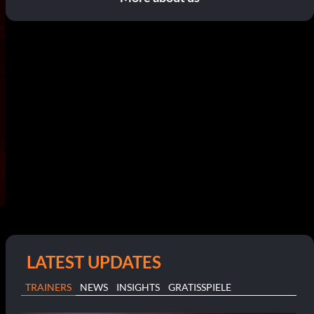
LATEST UPDATES
TRAINERS
NEWS
INSIGHTS
GRATISSPIELE