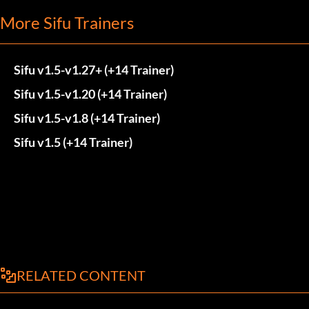
More Sifu Trainers
Sifu v1.5-v1.27+ (+14 Trainer)
Sifu v1.5-v1.20 (+14 Trainer)
Sifu v1.5-v1.8 (+14 Trainer)
Sifu v1.5 (+14 Trainer)
RELATED CONTENT