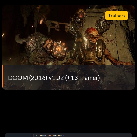
Trainers
DOOM (2016) v1.02 (+13 Trainer)