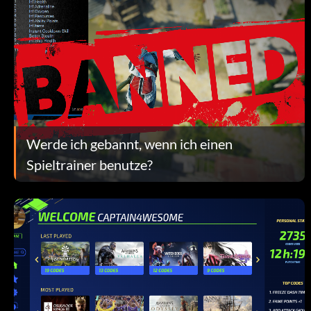
Werde ich gebannt, wenn ich einen
Spieltrainer benutze?