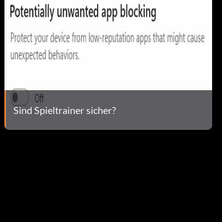
Sind Spieltrainer sicher?