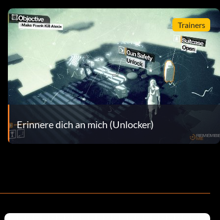
Trainers
Erinnere dich an mich (Unlocker)