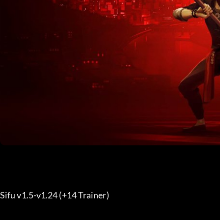
Sifu v1.5-v1.24 (+14 Trainer) 