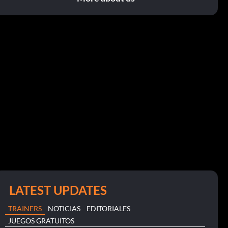
LATEST UPDATES
TRAINERS
NOTICIAS
EDITORIALES
JUEGOS GRATUITOS