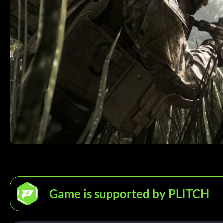
Game is supported by PLITCH