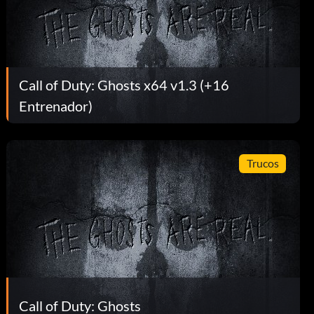
Call of Duty: Ghosts x64 v1.3 (+16
Entrenador)
Trucos
Call of Duty: Ghosts