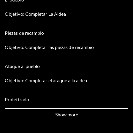
Objetivo: Completar La Aldea
Piezas de recambio
Objetivo: Completar las piezas de recambio
Ataque al pueblo
Objetivo: Completar el ataque a la aldea
Profetizado
Objetivo: Completar Prophesied One
Show more
Los supervivientes