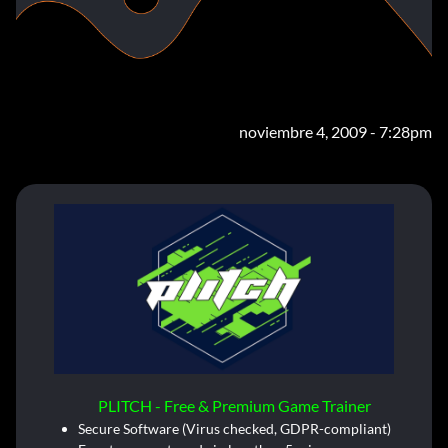
noviembre 4, 2009 - 7:28pm
PLITCH - Free & Premium Game Trainer
Secure Software (Virus checked, GDPR-compliant)