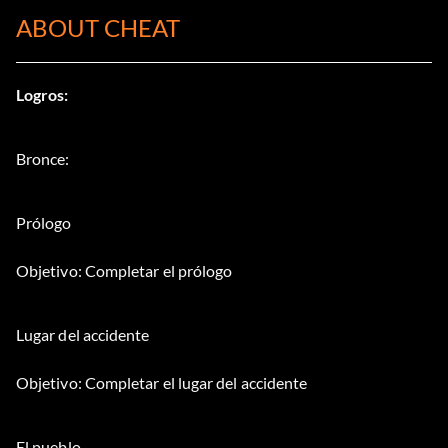
ABOUT CHEAT
Logros:
Bronce:
Prólogo
Objetivo: Completar el prólogo
Lugar del accidente
Objetivo: Completar el lugar del accidente
El pueblo