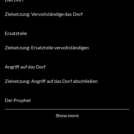
Zielsetzung: Vervollständige das Dorf
Ersatzteile
Zielsetzung: Ersatzteile vervollständigen
Angriff auf das Dorf
Zielsetzung: Angriff auf das Dorf abschließen
Der Prophet
Zielsetzung: Abschluss der Prophezeiung Eins
Show more
Die Überlebenden