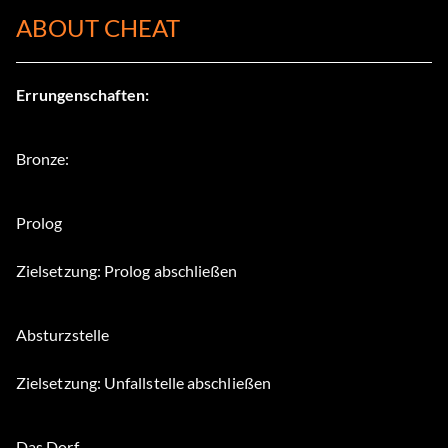
ABOUT CHEAT
Errungenschaften:
Bronze:
Prolog
Zielsetzung: Prolog abschließen
Absturzstelle
Zielsetzung: Unfallstelle abschließen
Das Dorf