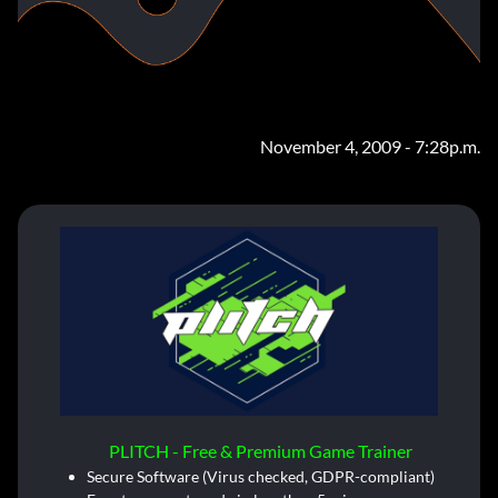
November 4, 2009 - 7:28p.m.
PLITCH - Free & Premium Game Trainer
Secure Software (Virus checked, GDPR-compliant)