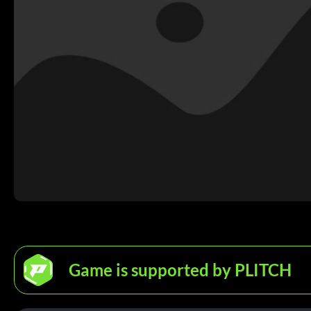
Game is supported by PLITCH