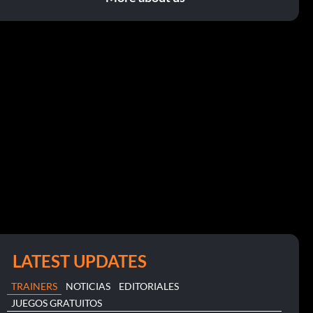
LATEST UPDATES
TRAINERS
NOTICIAS
EDITORIALES
JUEGOS GRATUITOS