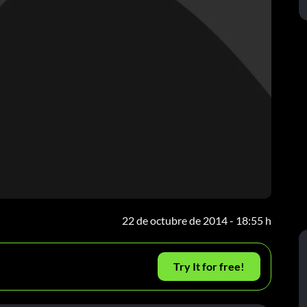
22 de octubre de 2014 - 18:55 h
Try It for free!