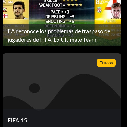
EA reconoce los problemas de traspaso de
jugadores de FIFA 15 Ultimate Team
Trucos
FIFA 15