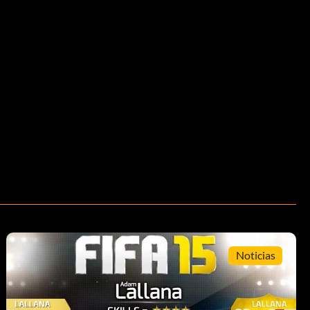
Noticias