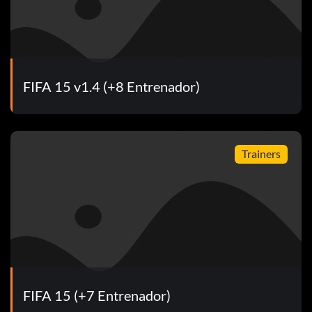
FIFA 15 v1.4 (+8 Entrenador)
Trainers
FIFA 15 (+7 Entrenador)