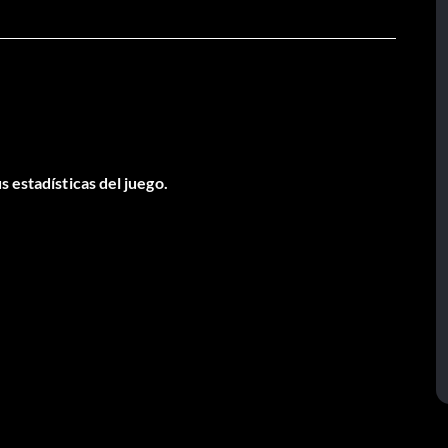
 estadísticas del juego.