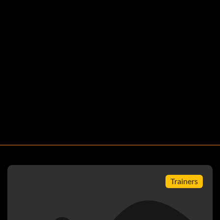
Trainers