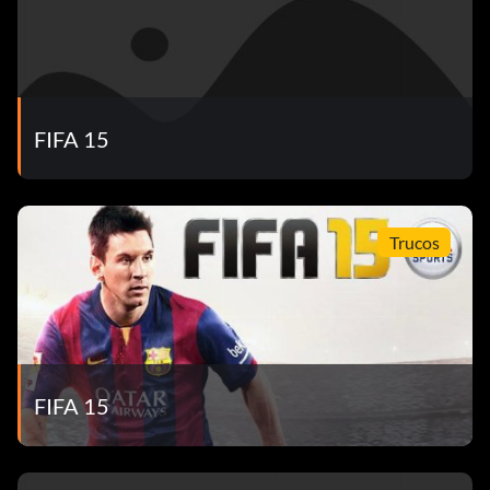
FIFA 15
Trucos
FIFA 15