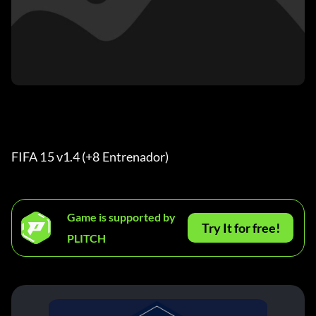
FIFA 15 v1.4 (+8 Entrenador) 
Game is supported by
Try It for free!
PLITCH