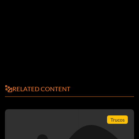
RELATED CONTENT
Trucos