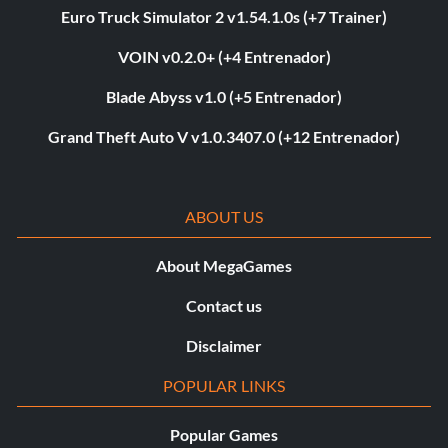
Euro Truck Simulator 2 v1.54.1.0s (+7 Trainer)
VOIN v0.2.0+ (+4 Entrenador)
Blade Abyss v1.0 (+5 Entrenador)
Grand Theft Auto V v1.0.3407.0 (+12 Entrenador)
ABOUT US
About MegaGames
Contact us
Disclaimer
POPULAR LINKS
Popular Games