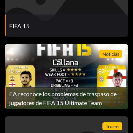
FIFA 15
Noticias
EA reconoce los problemas de traspaso de
jugadores de FIFA 15 Ultimate Team
Trucos