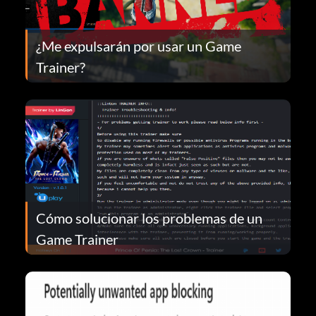
¿Me expulsarán por usar un Game
Trainer?
Cómo solucionar los problemas de un
Game Trainer