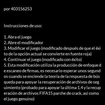
por 403156253

Instrucciones de uso:

1. Abra el juego

2. Abre el modificador

3. Modificar el juego (modificado después de que el éxi
to de la opción actual se convierte en fuente roja)

4. Continuar el juego (modificado con éxito)

5. Esta modificación utiliza la producción de enfoque d
e escaneo de firmas, es necesario esperar unos segund
os cuando se enciende la teoría de la respuesta de bús
queda para apoyar la recuperación de archivos de seg
uimiento (probado para apoyar la última 1.4 y la recup
eración de archivos FIFA15 parche de crack, así como 
el juego genuino)
