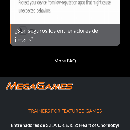
¿Son seguros los entrenadores de
juegos?
More FAQ
TRAINERS FOR FEATURED GAMES
Entrenadores de S.T.A.L.K.E.R. 2: Heart of Chornobyl