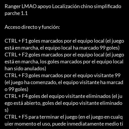
Ranger LMAO apoyo Localización chino simplificado 
parche 1.1

Acceso directo y función:

CTRL + F1 goles marcados por el equipo local (el juego 
está en marcha, el equipo local ha marcado 99 goles)

CTRL + F2 goles marcados por el equipo local (el juego 
está en marcha, los goles marcados por el equipo local 
han sido anulados)

CTRL + F3 goles marcados por el equipo visitante 99 
(el juego ha comenzado, el equipo visitante ha marcad
o 99 goles)

CTRL + F4 goles del equipo visitante eliminados (el ju
ego está abierto, goles del equipo visitante eliminado
s)

CTRL + F5 para terminar el juego (en el juego en cualq
uier momento el uso, puede inmediatamente medio ti