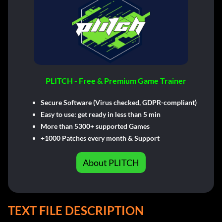
PLITCH - Free & Premium Game Trainer
Secure Software (Virus checked, GDPR-compliant)
Easy to use: get ready in less than 5 min
More than 5300+ supported Games
+1000 Patches every month & Support
About PLITCH
TEXT FILE DESCRIPTION