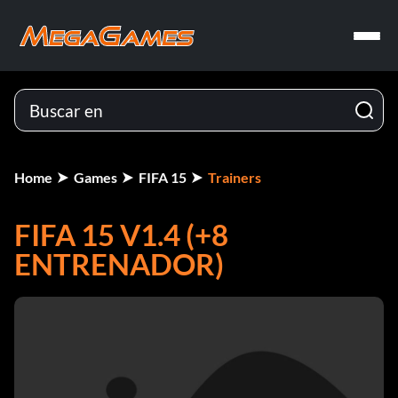
Home
Games
FIFA 15
Trainers
FIFA 15 V1.4 (+8
ENTRENADOR)