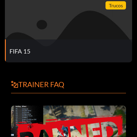
Trucos
FIFA 15
TRAINER FAQ