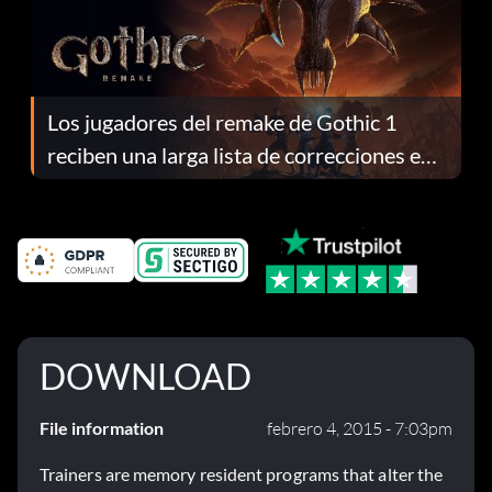
Los jugadores del remake de Gothic 1
reciben una larga lista de correcciones en
el parche 1.0.4
DOWNLOAD
File information
febrero 4, 2015 - 7:03pm
Trainers are memory resident programs that alter the