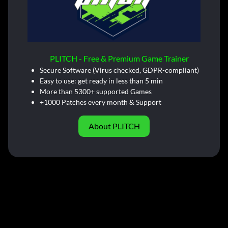
PLITCH - Free & Premium Game Trainer
Secure Software (Virus checked, GDPR-compliant)
Easy to use: get ready in less than 5 min
More than 5300+ supported Games
+1000 Patches every month & Support
About PLITCH