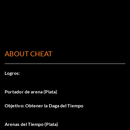
ABOUT CHEAT
Logros:
Portador de arena (Plata)
Objetivo: Obtener la Daga del Tiempo
Arenas del Tiempo (Plata)