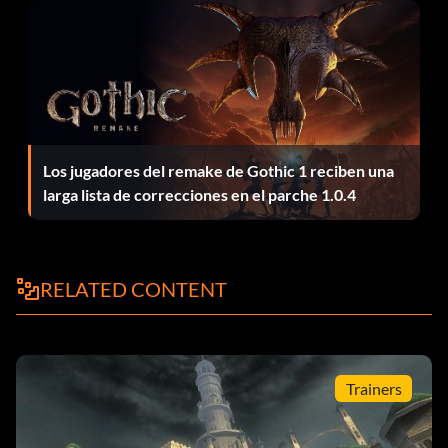
Los jugadores del remake de Gothic 1 reciben una
larga lista de correcciones en el parche 1.0.4
RELATED CONTENT
Trainers