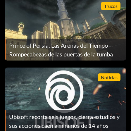
Trucos
Prince of Persia: Las Arenas del Tiempo -
Rompecabezas de las puertas de la tumba
Noticias
Ubisoft recorta seis juegos, cierra estudios y
sus acciones caen a mínimos de 14 años