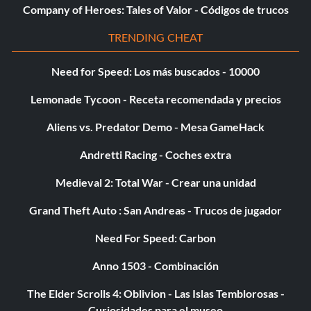
Company of Heroes: Tales of Valor - Códigos de trucos
TRENDING CHEAT
Need for Speed: Los más buscados - 10000
Lemonade Tycoon - Receta recomendada y precios
Aliens vs. Predator Demo - Mesa GameHack
Andretti Racing - Coches extra
Medieval 2: Total War - Crear una unidad
Grand Theft Auto : San Andreas - Trucos de jugador
Need For Speed: Carbon
Anno 1503 - Combinación
The Elder Scrolls 4: Oblivion - Las Islas Temblorosas -
Curiosidades para el museo