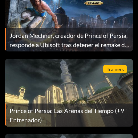
Jordan Mechner, creador de Prince of Persia,
responde a Ubisoft tras detener el remake de
Las Arenas del Tiempo
Trainers
Prince of Persia: Las Arenas del Tiempo (+9
Entrenador)