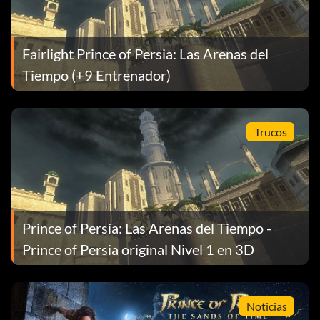
Fairlight Prince of Persia: Las Arenas del
Tiempo (+9 Entrenador)
Trucos
Prince of Persia: Las Arenas del Tiempo -
Prince of Persia original Nivel 1 en 3D
Noticias