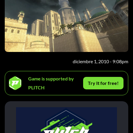
diciembre 1, 2010 - 9:08pm
Game is supported by
Try It for free!
PLITCH