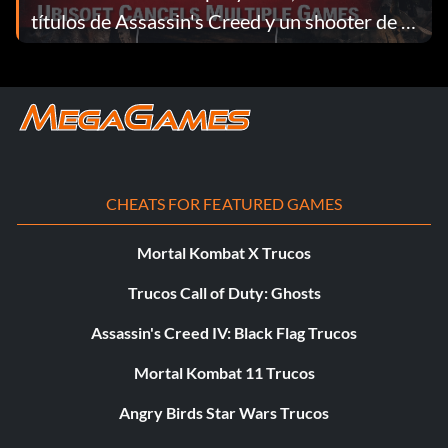
títulos de Assassin's Creed y un shooter de la
Segunda Guerra Mundial
CHEATS FOR FEATURED GAMES
Mortal Kombat X Trucos
Trucos Call of Duty: Ghosts
Assassin's Creed IV: Black Flag Trucos
Mortal Kombat 11 Trucos
Angry Birds Star Wars Trucos