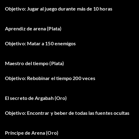
Objetivo: Jugar al juego durante más de 10 horas
Aprendiz de arena (Plata)
Objetivo: Matar a 150 enemigos
Maestro del tiempo (Plata)
Objetivo: Rebobinar el tiempo 200 veces
El secreto de Argabah (Oro)
Objetivo: Encontrar y beber de todas las fuentes ocultas
Príncipe de Arena (Oro)