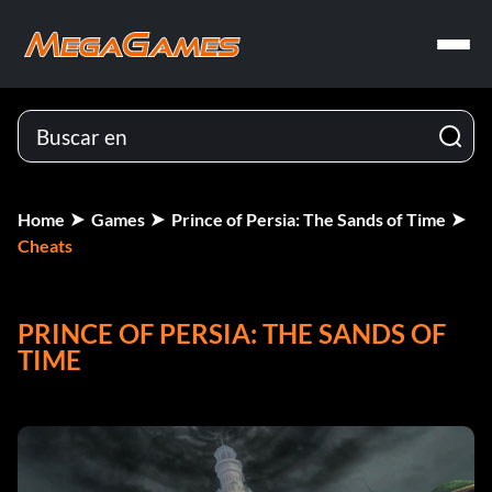
Home
Games
Prince of Persia: The Sands of Time
Cheats
PRINCE OF PERSIA: THE SANDS OF
TIME