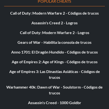
POPULAR CHEATS
Call of Duty: Modern Warfare 2 - Códigos de trucos
Assassin's Creed 2 - Logros
Call of Duty: Modern Warfare 2 - Logros
Gears of War - Habilita la consola de trucos
Anno 1701: El Dragón Hundido - Códigos de trucos
Age of Empires 2: Age of Kings - Códigos de trucos
Age of Empires 3: Las Dinastías Asiáticas - Códigos de
trucos
Warhammer 40k: Dawn of War - Soulstorm - Códigos de
trucos
Assassin's Creed - 1000 Goldbr