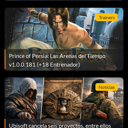
Trainers
Prince of Persia: Las Arenas del Tiempo
v1.0.0.181 (+18 Entrenador)
Noticias
Ubisoft cancela seis proyectos, entre ellos