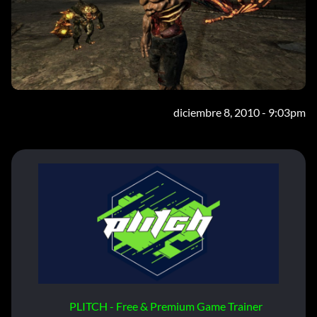
diciembre 8, 2010 - 9:03pm
PLITCH - Free & Premium Game Trainer