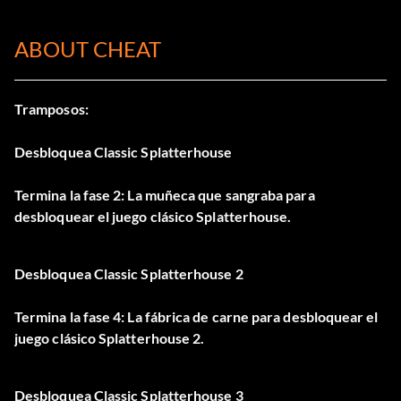
ABOUT CHEAT
Tramposos:
Desbloquea Classic Splatterhouse
Termina la fase 2: La muñeca que sangraba para
desbloquear el juego clásico Splatterhouse.
Desbloquea Classic Splatterhouse 2
Termina la fase 4: La fábrica de carne para desbloquear el
juego clásico Splatterhouse 2.
Desbloquea Classic Splatterhouse 3