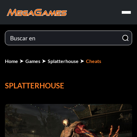
Home
Games
Splatterhouse
Cheats
SPLATTERHOUSE