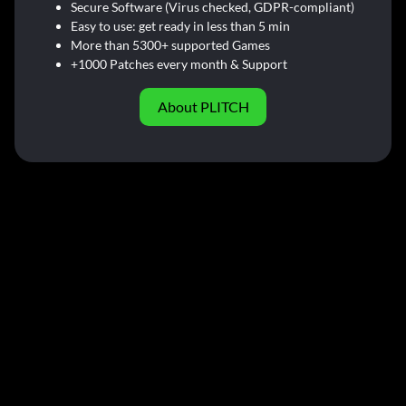
Secure Software (Virus checked, GDPR-compliant)
Easy to use: get ready in less than 5 min
More than 5300+ supported Games
+1000 Patches every month & Support
About PLITCH