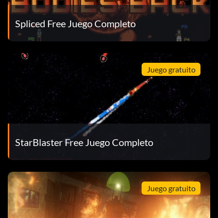
Spliced Free Juego Completo
Juego gratuito
StarBlaster Free Juego Completo
Juego gratuito