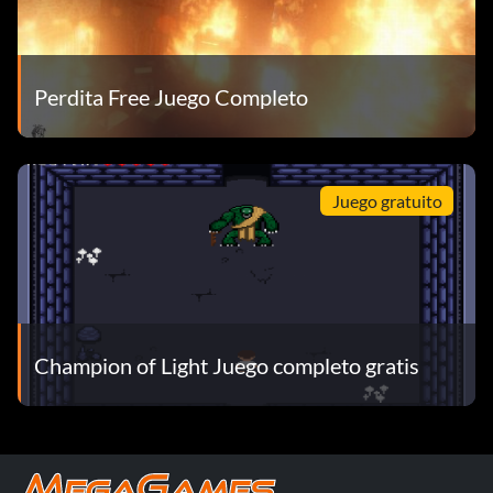
Perdita Free Juego Completo
Juego gratuito
Champion of Light Juego completo gratis