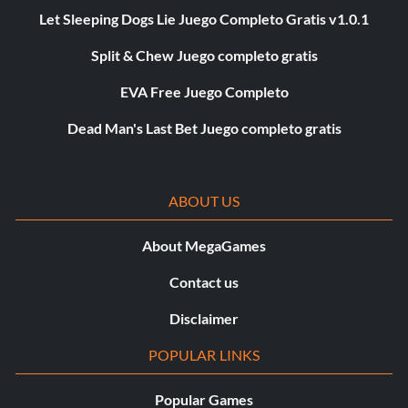
Let Sleeping Dogs Lie Juego Completo Gratis v1.0.1
Split & Chew Juego completo gratis
EVA Free Juego Completo
Dead Man's Last Bet Juego completo gratis
ABOUT US
About MegaGames
Contact us
Disclaimer
POPULAR LINKS
Popular Games