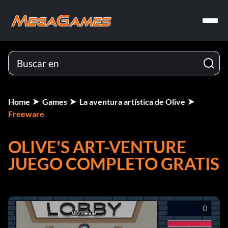
Home
Games
La aventura artística de Olive
Freeware
OLIVE'S ART-VENTURE
JUEGO COMPLETO GRATIS