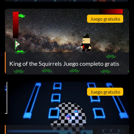
Juego gratuito
King of the Squirrels Juego completo gratis
Juego gratuito