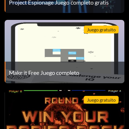
Project Espionage Juego completo gratis
Juego gratuito
Make it Free Juego completo
Juego gratuito