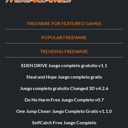
FREEWARE FOR FEATURED GAMES
POPULAR FREEWARE
TRENDING FREEWARE
EDEN DRIVE Juego completo gratuito v1.1
Steal and Hope Juego completo gratis
Juego completo gratuito Changed 3D v4.2.6
Do No Harm Free Juego Completo v0.7
One Jump Closer Juego Completo Gratis v1.1.0
SelfCatch Free Juego Completo