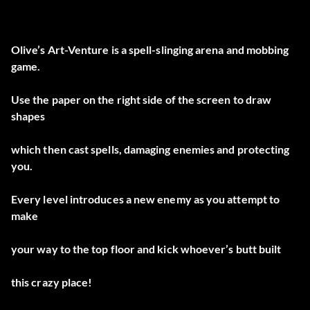
Olive’s Art-Venture is a spell-slinging arena and mobbing
game.
Use the paper on the right side of the screen to draw
shapes
which then cast spells, damaging enemies and protecting
you.
Every level introduces a new enemy as you attempt to
make
your way to the top floor and kick whoever’s butt built
this crazy place!