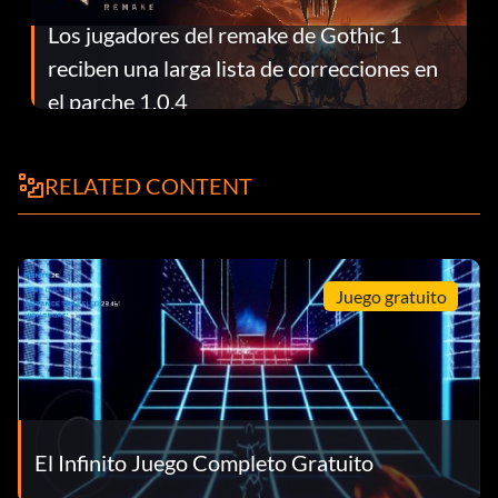
Los jugadores del remake de Gothic 1
reciben una larga lista de correcciones en
el parche 1.0.4
RELATED CONTENT
Juego gratuito
El Infinito Juego Completo Gratuito