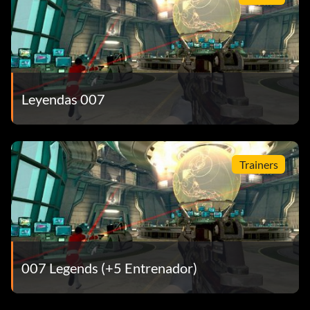
Leyendas 007
Trainers
007 Legends (+5 Entrenador)