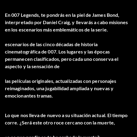
En 007 Legends, te pondrás en la piel de James Bond,
interpretado por Daniel Craig, y llevarás a cabo misiones
en los escenarios más emblemáticos de la serie.
escenarios de las cinco décadas de historia
cinematográfica de 007. Los lugares y las épocas
permanecen clasificados, pero cada uno conserva el
aspecto y la sensación de
las películas originales, actualizadas con personajes
reimaginados, una jugabilidad ampliada y nuevas y
emocionantes tramas.
Lo que nos lleva de nuevo a su situación actual. El tiempo
corre. ¿Será este otro roce cercano con la muerte,