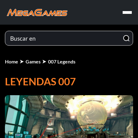
Home
Games
007 Legends
LEYENDAS 007