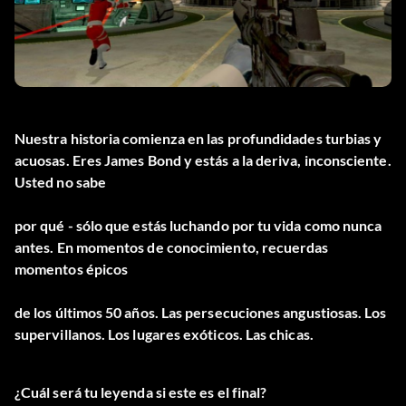
Nuestra historia comienza en las profundidades turbias y
acuosas. Eres James Bond y estás a la deriva, inconsciente.
Usted no sabe
por qué - sólo que estás luchando por tu vida como nunca
antes. En momentos de conocimiento, recuerdas
momentos épicos
de los últimos 50 años. Las persecuciones angustiosas. Los
supervillanos. Los lugares exóticos. Las chicas.
¿Cuál será tu leyenda si este es el final?