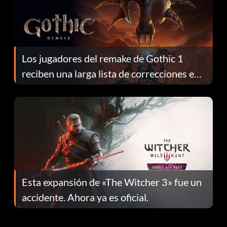
Los jugadores del remake de Gothic 1
reciben una larga lista de correcciones en
el parche 1.0.4
Esta expansión de «The Witcher 3» fue un
accidente. Ahora ya es oficial.