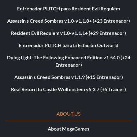
Entrenador PLITCH para Resident Evil Requiem
Assassin's Creed Sombras v1.0-v1.1.8+ (+23 Entrenador)
Resident Evil Requiem v1.0-v1.1.1+ (+29 Entrenador)
Entrenador PLITCH para la Estación Outworld
Dying Light: The Following Enhanced Edition v1.54.0 (+24
Entrenador)
Assassin's Creed Sombras v1.1.9 (+15 Entrenador)
Real Return to Castle Wolfenstein v5.3.7 (+5 Trainer)
ABOUT US
About MegaGames