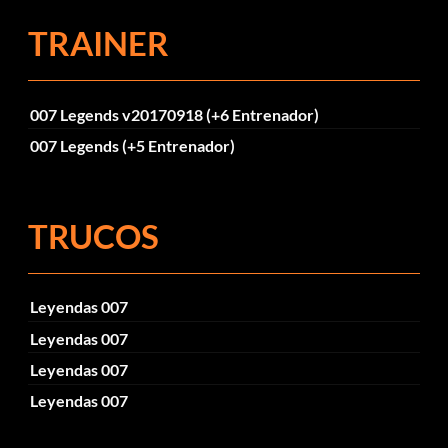
TRAINER
007 Legends v20170918 (+6 Entrenador)
007 Legends (+5 Entrenador)
TRUCOS
Leyendas 007
Leyendas 007
Leyendas 007
Leyendas 007