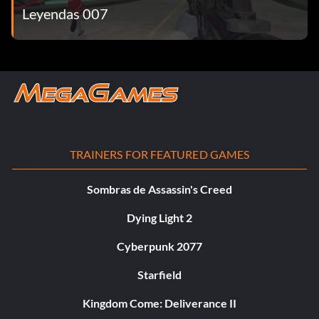
Leyendas 007
TRAINERS FOR FEATURED GAMES
Sombras de Assassin's Creed
Dying Light 2
Cyberpunk 2077
Starfield
Kingdom Come: Deliverance II