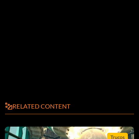
RELATED CONTENT
Trucos