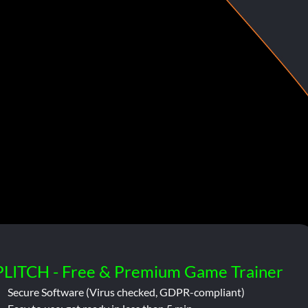
PLITCH - Free & Premium Game Trainer
Secure Software (Virus checked, GDPR-compliant)