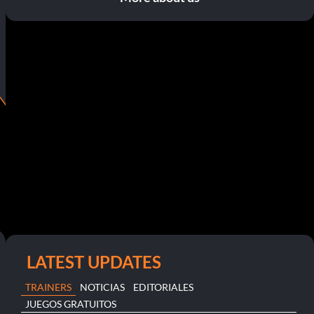
LATEST UPDATES
TRAINERS
NOTICIAS
EDITORIALES
JUEGOS GRATUITOS