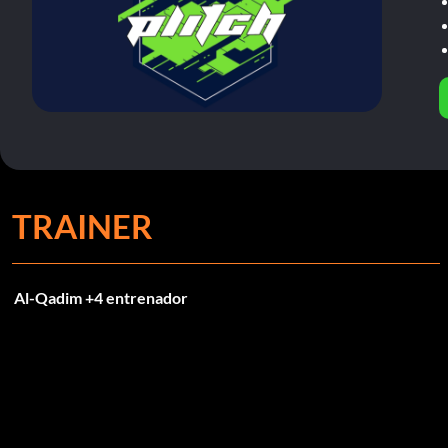
TRAINER
Al-Qadim +4 entrenador