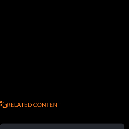
RELATED CONTENT