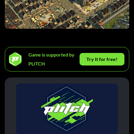
Game is supported by
Try It for free!
PLITCH