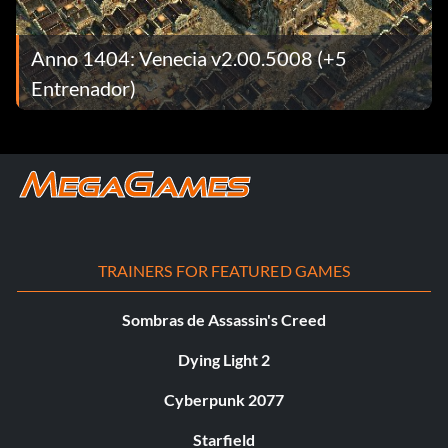
Anno 1404: Venecia v2.00.5008 (+5
Entrenador)
TRAINERS FOR FEATURED GAMES
Sombras de Assassin's Creed
Dying Light 2
Cyberpunk 2077
Starfield