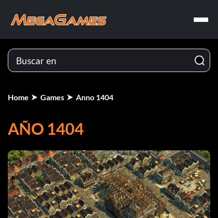
Home
Games
Anno 1404
AÑO 1404