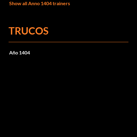
Show all Anno 1404 trainers
TRUCOS
Año 1404