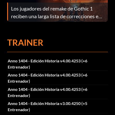
Los jugadores del remake de Gothic 1
reciben una larga lista de correcciones en
el parche 1.0.4
TRAINER
Anno 1404 - Edición Historia v4.00.4253 (+6
Entrenador)
Anno 1404 - Edición Historia v4.00.4253 (+6
Entrenador)
Anno 1404 - Edición Historia v4.00.4253 (+6
Entrenador)
Anno 1404 - Edición Historia v3.00.4250 (+5
Entrenador)