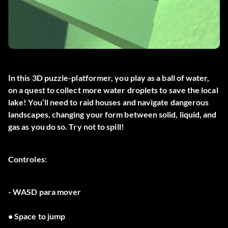
In this 3D puzzle-platformer, you play as a ball of water,
on a quest to collect more water droplets to save the local
lake! You’ll need to raid houses and navigate dangerous
landscapes, changing your form between solid, liquid, and
gas as you do so. Try not to spill!
Controles:
- WASD para mover
• Space to jump