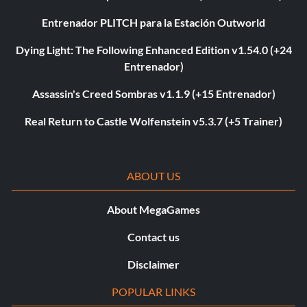
Entrenador PLITCH para la Estación Outworld
Dying Light: The Following Enhanced Edition v1.54.0 (+24
Entrenador)
Assassin's Creed Sombras v1.1.9 (+15 Entrenador)
Real Return to Castle Wolfenstein v5.3.7 (+5 Trainer)
ABOUT US
About MegaGames
Contact us
Disclaimer
POPULAR LINKS