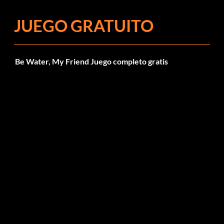
JUEGO GRATUITO
Be Water, My Friend Juego completo gratis