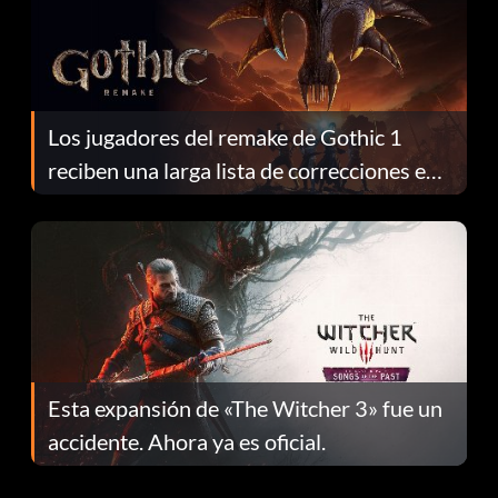
Los jugadores del remake de Gothic 1
reciben una larga lista de correcciones en
el parche 1.0.4
Esta expansión de «The Witcher 3» fue un
accidente. Ahora ya es oficial.