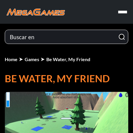
Home
Games
Be Water, My Friend
BE WATER, MY FRIEND