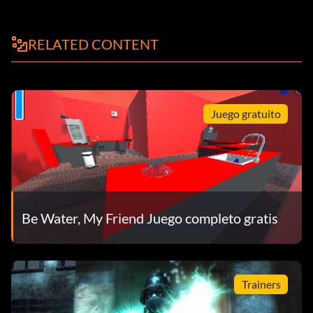
RELATED CONTENT
Juego gratuito
Be Water, My Friend Juego completo gratis
Trainers