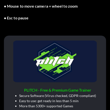
• Mouse to move camera + wheel to zoom
• Esc to pause
PLITCH - Free & Premium Game Trainer
Secure Software (Virus checked, GDPR-compliant)
Easy to use: get ready in less than 5 min
More than 5300+ supported Games