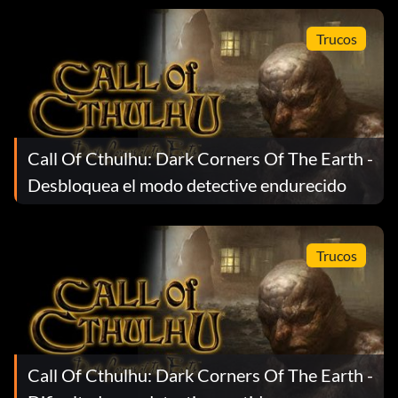
Trucos
Call Of Cthulhu: Dark Corners Of The Earth -
Desbloquea el modo detective endurecido
Trucos
Call Of Cthulhu: Dark Corners Of The Earth -