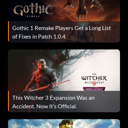
Gothic 1 Remake Players Get a Long List
of Fixes in Patch 1.0.4
This Witcher 3 Expansion Was an
Accident. Now It’s Official.