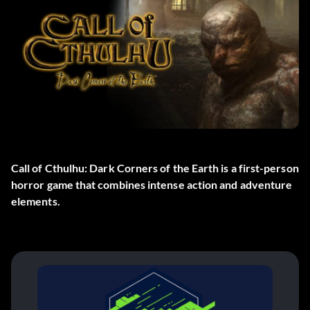
Call of Cthulhu: Dark Corners of the Earth is a first-person
horror game that combines intense action and adventure
elements.