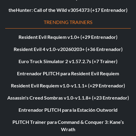
theHunter: Call of the Wild v3054373 (+17 Entrenador)
TRENDING TRAINERS
Resident Evil Requiem v1.0+ (+29 Entrenador)
Resident Evil 4 v1.0-v20260203+ (+36 Entrenador)
Euro Truck Simulator 2 v1.57.2.7s (+7 Trainer)
Entrenador PLITCH para Resident Evil Requiem
Resident Evil Requiem v1.0-v1.1.1+ (+29 Entrenador)
Assassin's Creed Sombras v1.0-v1.1.8+ (+23 Entrenador)
Entrenador PLITCH para la Estación Outworld
PLITCH Trainer para Command & Conquer 3: Kane’s
Wrath