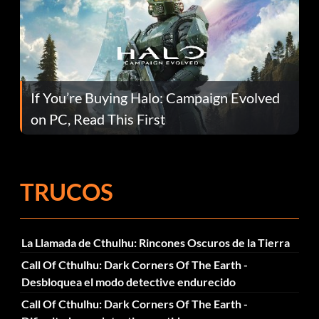
If You’re Buying Halo: Campaign Evolved
on PC, Read This First
TRUCOS
La Llamada de Cthulhu: Rincones Oscuros de la Tierra
Call Of Cthulhu: Dark Corners Of The Earth -
Desbloquea el modo detective endurecido
Call Of Cthulhu: Dark Corners Of The Earth -