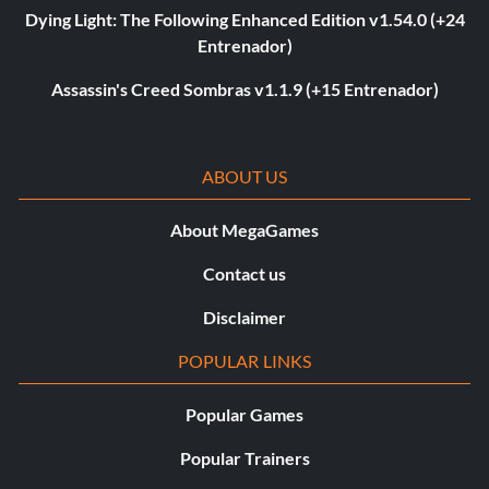
Dying Light: The Following Enhanced Edition v1.54.0 (+24
Entrenador)
Assassin's Creed Sombras v1.1.9 (+15 Entrenador)
ABOUT US
About MegaGames
Contact us
Disclaimer
POPULAR LINKS
Popular Games
Popular Trainers