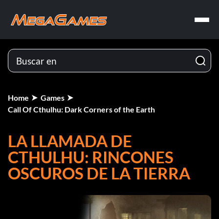
Home
Games
Call Of Cthulhu: Dark Corners of the Earth
LA LLAMADA DE
CTHULHU: RINCONES
OSCUROS DE LA TIERRA