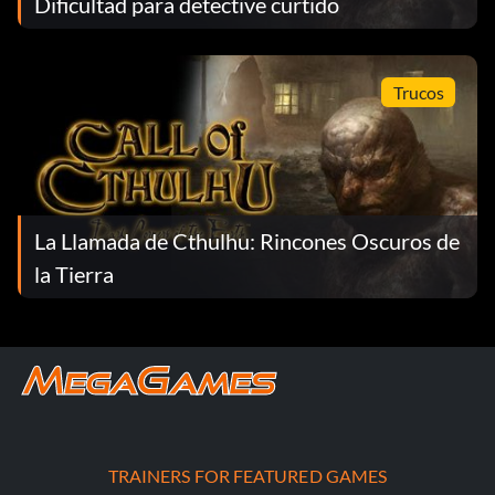
Dificultad para detective curtido
Trucos
La Llamada de Cthulhu: Rincones Oscuros de
la Tierra
TRAINERS FOR FEATURED GAMES