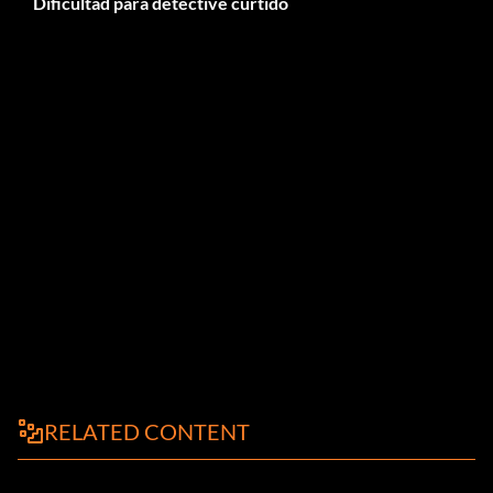
Dificultad para detective curtido
RELATED CONTENT