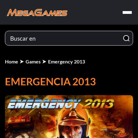
Home
Games
Emergency 2013
EMERGENCIA 2013