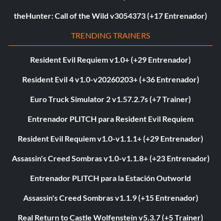
theHunter: Call of the Wild v3054373 (+17 Entrenador)
TRENDING TRAINERS
Resident Evil Requiem v1.0+ (+29 Entrenador)
Resident Evil 4 v1.0-v20260203+ (+36 Entrenador)
Euro Truck Simulator 2 v1.57.2.7s (+7 Trainer)
Entrenador PLITCH para Resident Evil Requiem
Resident Evil Requiem v1.0-v1.1.1+ (+29 Entrenador)
Assassin's Creed Sombras v1.0-v1.1.8+ (+23 Entrenador)
Entrenador PLITCH para la Estación Outworld
Assassin's Creed Sombras v1.1.9 (+15 Entrenador)
Real Return to Castle Wolfenstein v5.3.7 (+5 Trainer)