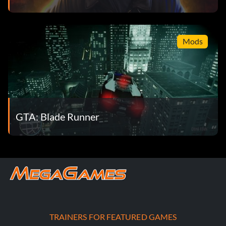
Mods
GTA: Blade Runner
TRAINERS FOR FEATURED GAMES