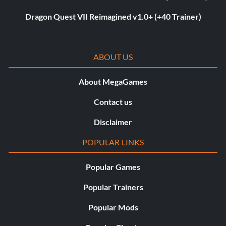
Dragon Quest VII Reimagined v1.0+ (+40 Trainer)
ABOUT US
About MegaGames
Contact us
Disclaimer
POPULAR LINKS
Popular Games
Popular Trainers
Popular Mods