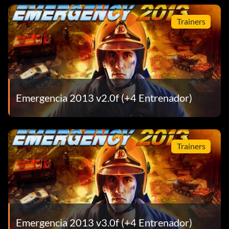
Trainers
Emergencia 2013 v2.0f (+4 Entrenador)
Trainers
Emergencia 2013 v3.0f (+4 Entrenador)