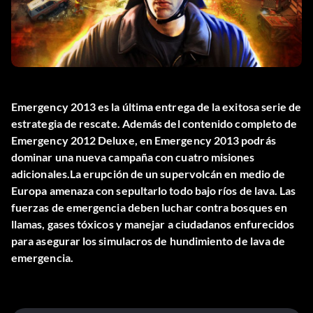
Emergency 2013 es la última entrega de la exitosa serie de
estrategia de rescate. Además del contenido completo de
Emergency 2012 Deluxe, en Emergency 2013 podrás
dominar una nueva campaña con cuatro misiones
adicionales.La erupción de un supervolcán en medio de
Europa amenaza con sepultarlo todo bajo ríos de lava. Las
fuerzas de emergencia deben luchar contra bosques en
llamas, gases tóxicos y manejar a ciudadanos enfurecidos
para asegurar los simulacros de hundimiento de lava de
emergencia.