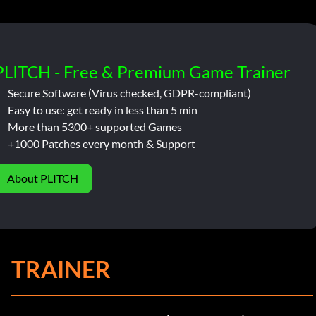
PLITCH - Free & Premium Game Trainer
Secure Software (Virus checked, GDPR-compliant)
Easy to use: get ready in less than 5 min
More than 5300+ supported Games
+1000 Patches every month & Support
About PLITCH
TRAINER