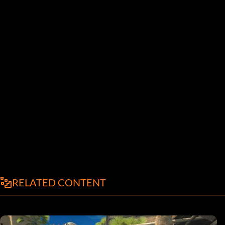
RELATED CONTENT