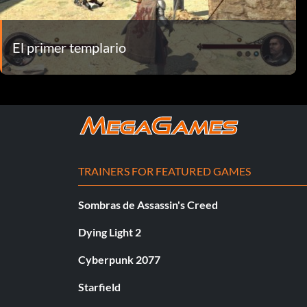
El primer templario
TRAINERS FOR FEATURED GAMES
Sombras de Assassin's Creed
Dying Light 2
Cyberpunk 2077
Starfield