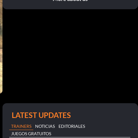
LATEST UPDATES
TRAINERS
NOTICIAS
EDITORIALES
JUEGOS GRATUITOS