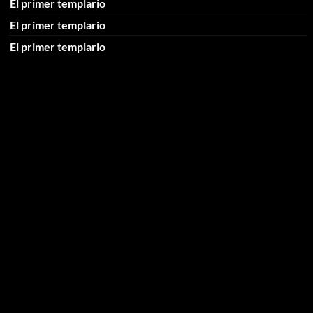
El primer templario
El primer templario
El primer templario