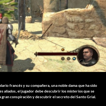
mplario francés y su compañera, una noble dama que ha sido
 aliados, el jugador debe descubrir los misterios que se