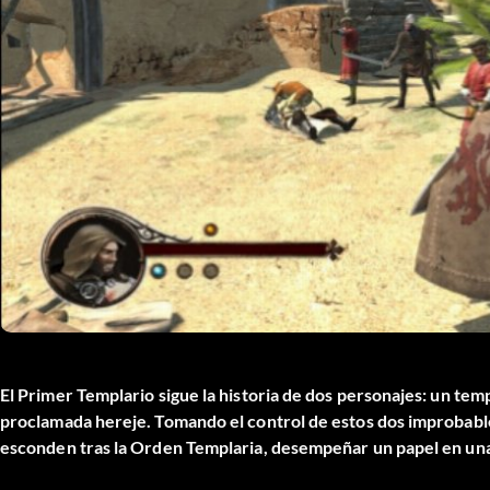
El Primer Templario sigue la historia de dos personajes: un te
proclamada hereje. Tomando el control de estos dos improbables