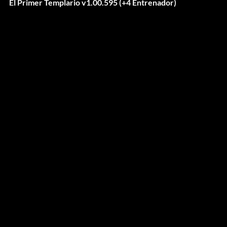
El Primer Templario v1.00.595 (+4 Entrenador)