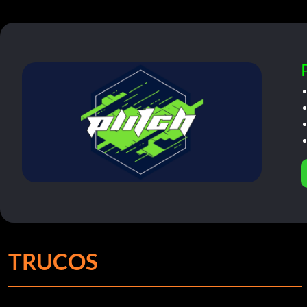
TRUCOS