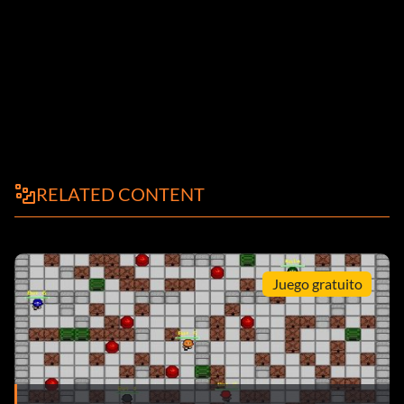
RELATED CONTENT
Juego gratuito