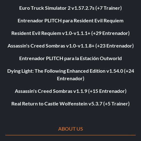
Euro Truck Simulator 2 v1.57.2.7s (+7 Trainer)
Entrenador PLITCH para Resident Evil Requiem
Resident Evil Requiem v1.0-v1.1.1+ (+29 Entrenador)
Assassin's Creed Sombras v1.0-v1.1.8+ (+23 Entrenador)
Entrenador PLITCH para la Estación Outworld
Dying Light: The Following Enhanced Edition v1.54.0 (+24
Entrenador)
Assassin's Creed Sombras v1.1.9 (+15 Entrenador)
Real Return to Castle Wolfenstein v5.3.7 (+5 Trainer)
ABOUT US