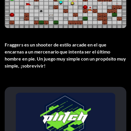
Fraggers es un shooter de estilo arcade en el que
encarnas a un mercenario que intenta ser el último
hombre en pie. Un juego muy simple con un propósito muy
simple, ¡sobrevivir!