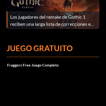
Los jugadores del remake de Gothic 1
reciben una larga lista de correcciones en
el parche 1.0.4
JUEGO GRATUITO
Fraggers Free Juego Completo