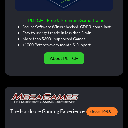
PLITCH - Free & Premium Game Trainer
Secure Software (Virus checked, GDPR-compliant)
Easy to use: get ready in less than 5 min
More than 5300+ supported Games
+1000 Patches every month & Support
About PLITCH
The Hardcore Gaming Experience
since 1998