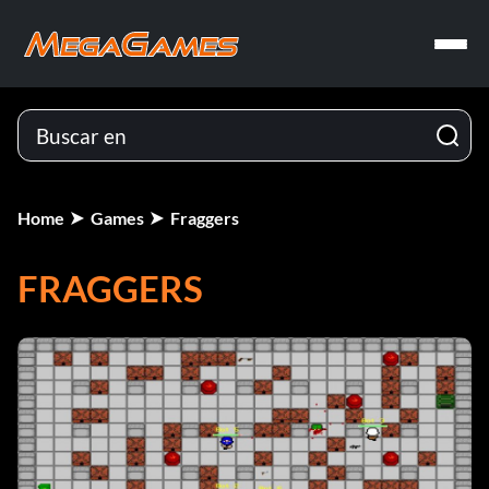
Home
Games
Fraggers
FRAGGERS