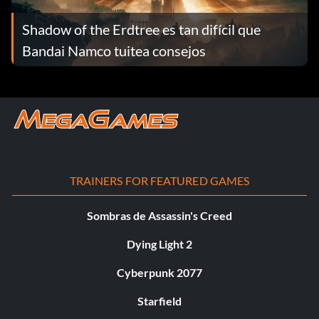
Shadow of the Erdtree es tan difícil que
Bandai Namco tuitea consejos
TRAINERS FOR FEATURED GAMES
Sombras de Assassin's Creed
Dying Light 2
Cyberpunk 2077
Starfield