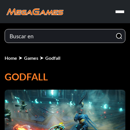
Home
Games
Godfall
GODFALL