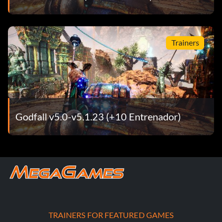
Trainers
Godfall v5.0-v5.1.23 (+10 Entrenador)
TRAINERS FOR FEATURED GAMES