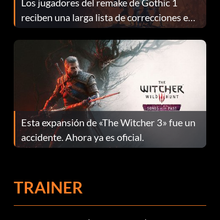
Los jugadores del remake de Gothic 1
reciben una larga lista de correcciones en
el parche 1.0.4
Esta expansión de «The Witcher 3» fue un
accidente. Ahora ya es oficial.
TRAINER