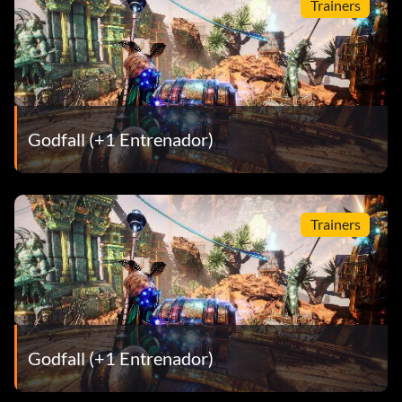
Trainers
Godfall (+1 Entrenador)
Trainers
Godfall (+1 Entrenador)