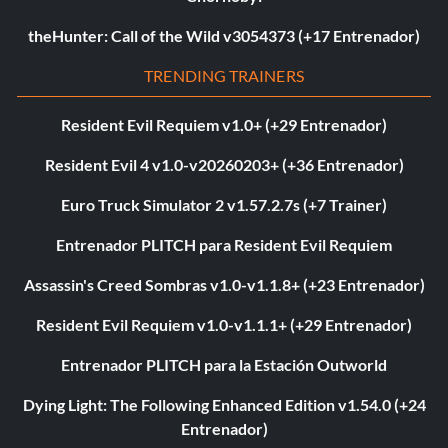
theHunter: Call of the Wild v3054373 (+17 Entrenador)
TRENDING TRAINERS
Resident Evil Requiem v1.0+ (+29 Entrenador)
Resident Evil 4 v1.0-v20260203+ (+36 Entrenador)
Euro Truck Simulator 2 v1.57.2.7s (+7 Trainer)
Entrenador PLITCH para Resident Evil Requiem
Assassin's Creed Sombras v1.0-v1.1.8+ (+23 Entrenador)
Resident Evil Requiem v1.0-v1.1.1+ (+29 Entrenador)
Entrenador PLITCH para la Estación Outworld
Dying Light: The Following Enhanced Edition v1.54.0 (+24
Entrenador)