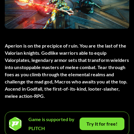
Aperion is on the precipice of ruin. You are the last of the
Valorian knights. Godlike warriors able to equip
Valorplates, legendary armor sets that transform wielders
into unstoppable masters of melee combat. Tear through
foes as you climb through the elemental realms and
challenge the mad god, Macros who awaits you at the top.
Ascend in Godfall, the first-of-its-kind, looter-slasher,
melee action-RPG.
Game is supported by
Try It for free!
PLITCH