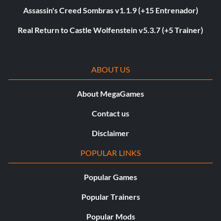
Assassin's Creed Sombras v1.1.9 (+15 Entrenador)
Real Return to Castle Wolfenstein v5.3.7 (+5 Trainer)
ABOUT US
About MegaGames
Contact us
Disclaimer
POPULAR LINKS
Popular Games
Popular Trainers
Popular Mods