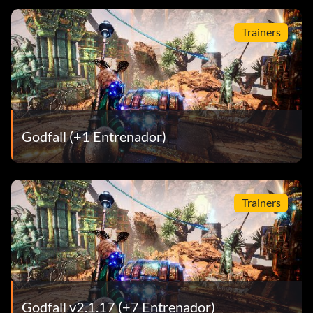
Trainers
Godfall (+1 Entrenador)
Trainers
Godfall v2.1.17 (+7 Entrenador)