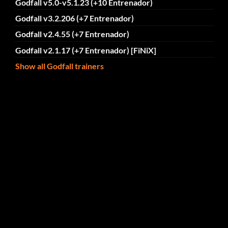
Godfall v5.0-v5.1.23 (+10 Entrenador)
Godfall v3.2.206 (+7 Entrenador)
Godfall v2.4.55 (+7 Entrenador)
Godfall v2.1.17 (+7 Entrenador) [FiNiX]
Show all Godfall trainers