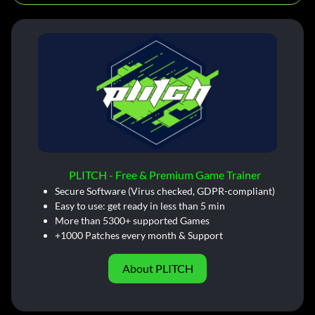
PLITCH - Free & Premium Game Trainer
Secure Software (Virus checked, GDPR-compliant)
Easy to use: get ready in less than 5 min
More than 5300+ supported Games
+1000 Patches every month & Support
About PLITCH