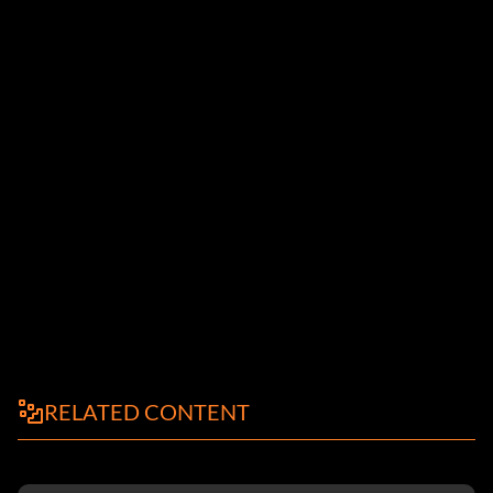
RELATED CONTENT