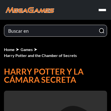
Home
Games
Harry Potter and the Chamber of Secrets
HARRY POTTER Y LA
CÁMARA SECRETA