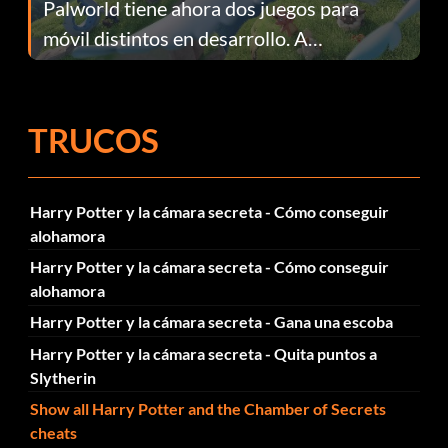
Palworld tiene ahora dos juegos para
móvil distintos en desarrollo. A
continuación te explicamos por qué.
TRUCOS
Harry Potter y la cámara secreta - Cómo conseguir
alohamora
Harry Potter y la cámara secreta - Cómo conseguir
alohamora
Harry Potter y la cámara secreta - Gana una escoba
Harry Potter y la cámara secreta - Quita puntos a
Slytherin
Show all Harry Potter and the Chamber of Secrets
cheats