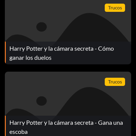
Trucos
Harry Potter y la cámara secreta - Cómo
ganar los duelos
Trucos
Harry Potter y la cámara secreta - Gana una
escoba