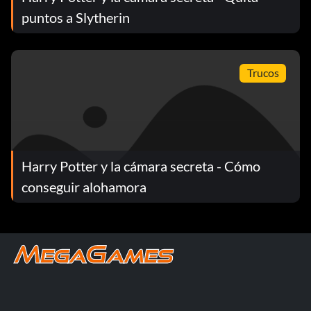
puntos a Slytherin
Trucos
Harry Potter y la cámara secreta - Cómo
conseguir alohamora