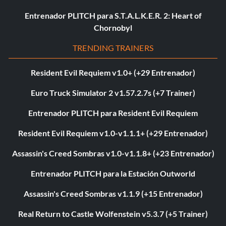
Entrenador PLITCH para S.T.A.L.K.E.R. 2: Heart of
Chornobyl
TRENDING TRAINERS
Resident Evil Requiem v1.0+ (+29 Entrenador)
Euro Truck Simulator 2 v1.57.2.7s (+7 Trainer)
Entrenador PLITCH para Resident Evil Requiem
Resident Evil Requiem v1.0-v1.1.1+ (+29 Entrenador)
Assassin's Creed Sombras v1.0-v1.1.8+ (+23 Entrenador)
Entrenador PLITCH para la Estación Outworld
Assassin's Creed Sombras v1.1.9 (+15 Entrenador)
Real Return to Castle Wolfenstein v5.3.7 (+5 Trainer)