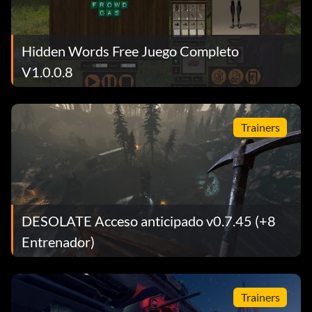
Hidden Words Free Juego Completo
V1.0.0.8
Trainers
DESOLATE Acceso anticipado v0.7.45 (+8
Entrenador)
Trainers