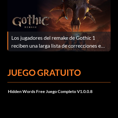
Los jugadores del remake de Gothic 1
reciben una larga lista de correcciones en
el parche 1.0.4
JUEGO GRATUITO
Hidden Words Free Juego Completo V1.0.0.8