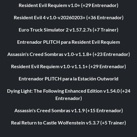
Resident Evil Requiem v1.0+ (+29 Entrenador)
Resident Evil 4 v1.0-v20260203+ (+36 Entrenador)
Euro Truck Simulator 2 v1.57.2.7s (+7 Trainer)
Entrenador PLITCH para Resident Evil Requiem
Assassin's Creed Sombras v1.0-v1.1.8+ (+23 Entrenador)
Resident Evil Requiem v1.0-v1.1.1+ (+29 Entrenador)
Entrenador PLITCH para la Estación Outworld
Dying Light: The Following Enhanced Edition v1.54.0 (+24
Entrenador)
Assassin's Creed Sombras v1.1.9 (+15 Entrenador)
Real Return to Castle Wolfenstein v5.3.7 (+5 Trainer)