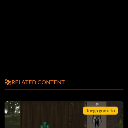
RELATED CONTENT
Juego gratuito