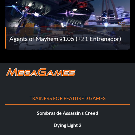
Agents of Mayhem v1.05 (+21 Entrenador)
TRAINERS FOR FEATURED GAMES
Sombras de Assassin's Creed
Dying Light 2