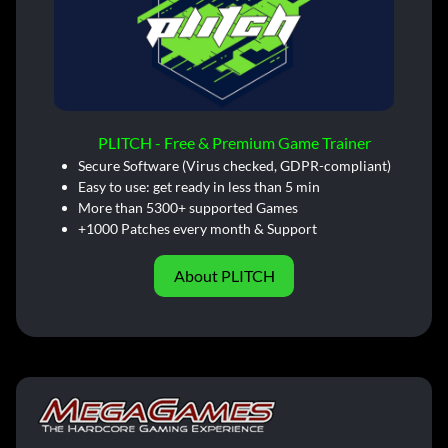
PLITCH - Free & Premium Game Trainer
Secure Software (Virus checked, GDPR-compliant)
Easy to use: get ready in less than 5 min
More than 5300+ supported Games
+1000 Patches every month & Support
About PLITCH