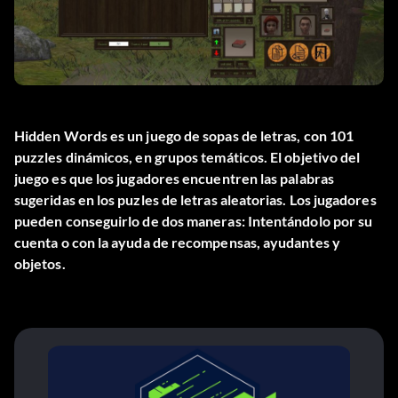
Hidden Words es un juego de sopas de letras, con 101
puzzles dinámicos, en grupos temáticos. El objetivo del
juego es que los jugadores encuentren las palabras
sugeridas en los puzles de letras aleatorias. Los jugadores
pueden conseguirlo de dos maneras: Intentándolo por su
cuenta o con la ayuda de recompensas, ayudantes y
objetos.