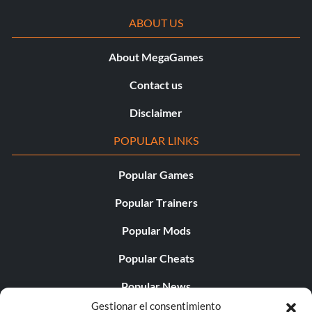
ABOUT US
About MegaGames
Contact us
Disclaimer
POPULAR LINKS
Popular Games
Popular Trainers
Popular Mods
Popular Cheats
Popular News
Gestionar el consentimiento