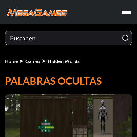
Home
Games
Hidden Words
PALABRAS OCULTAS