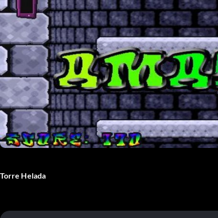
Torre Helada