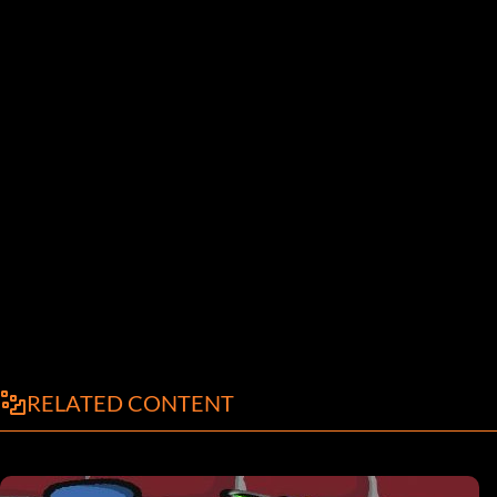
RELATED CONTENT