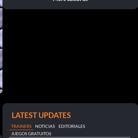
LATEST UPDATES
TRAINERS
NOTICIAS
EDITORIALES
JUEGOS GRATUITOS