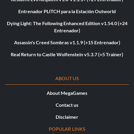
Entrenador PLITCH para la Estación Outworld
Dying Light: The Following Enhanced Edition v1.54.0 (+24
Entrenador)
Assassin's Creed Sombras v1.1.9 (+15 Entrenador)
Real Return to Castle Wolfenstein v5.3.7 (+5 Trainer)
ABOUT US
About MegaGames
Contact us
Disclaimer
POPULAR LINKS