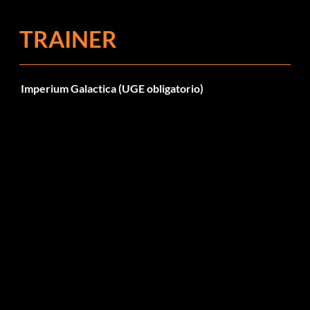
TRAINER
Imperium Galactica (UGE obligatorio)