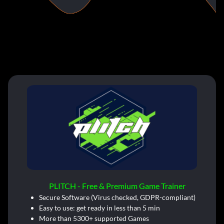
PLITCH - Free & Premium Game Trainer
Secure Software (Virus checked, GDPR-compliant)
Easy to use: get ready in less than 5 min
More than 5300+ supported Games