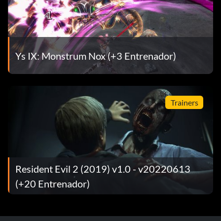
Ys IX: Monstrum Nox (+3 Entrenador)
Trainers
Resident Evil 2 (2019) v1.0 - v20220613
(+20 Entrenador)