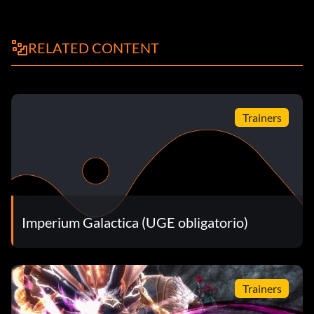
RELATED CONTENT
Trainers
Imperium Galactica (UGE obligatorio)
Trainers