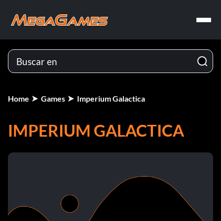
Home
Games
Imperium Galactica
IMPERIUM GALACTICA