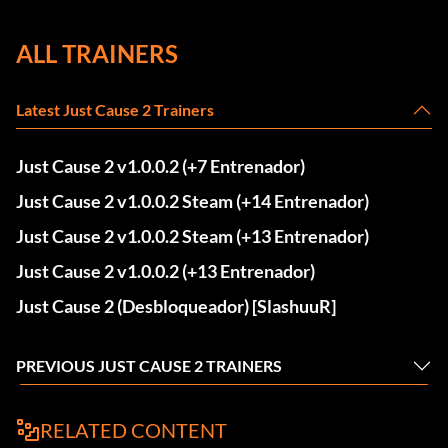
ALL TRAINERS
Latest Just Cause 2 Trainers
Just Cause 2 v1.0.0.2 (+7 Entrenador)
Just Cause 2 v1.0.0.2 Steam (+14 Entrenador)
Just Cause 2 v1.0.0.2 Steam (+13 Entrenador)
Just Cause 2 v1.0.0.2 (+13 Entrenador)
Just Cause 2 (Desbloqueador) [SlashuuR]
PREVIOUS JUST CAUSE 2 TRAINERS
RELATED CONTENT