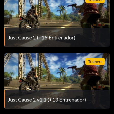
Just Cause 2 (+15 Entrenador)
Trainers
Just Cause 2 v1.1 (+13 Entrenador)