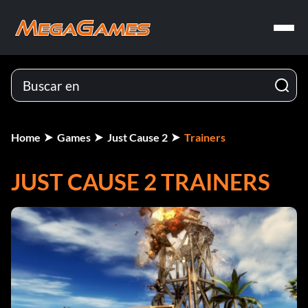
Home
Games
Just Cause 2
Trainers
JUST CAUSE 2 TRAINERS