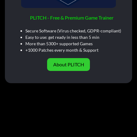
PLITCH - Free & Premium Game Trainer
Secure Software (Virus checked, GDPR-compliant)
Easy to use: get ready in less than 5 min
More than 5300+ supported Games
+1000 Patches every month & Support
About PLITCH