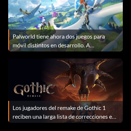
Palworld tiene ahora dos juegos para
móvil distintos en desarrollo. A
continuación te explicamos por qué.
Los jugadores del remake de Gothic 1
reciben una larga lista de correcciones en
el parche 1.0.4