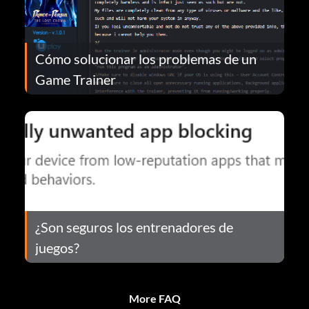
Cómo solucionar los problemas de un
Game Trainer
¿Son seguros los entrenadores de
juegos?
More FAQ