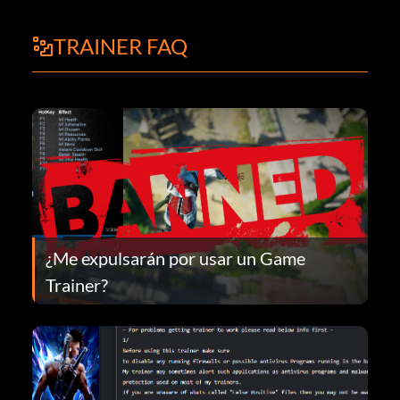
TRAINER FAQ
¿Me expulsarán por usar un Game
Trainer?