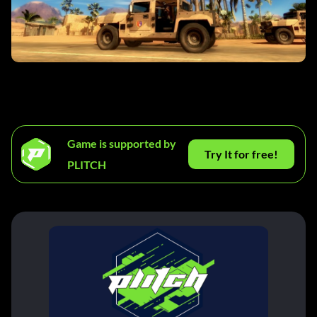
Game is supported by
Try It for free!
PLITCH