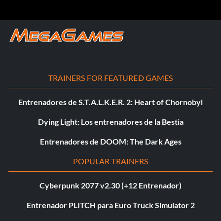
TRAINERS FOR FEATURED GAMES
Entrenadores de S.T.A.L.K.E.R. 2: Heart of Chornobyl
Dying Light: Los entrenadores de la Bestia
Entrenadores de DOOM: The Dark Ages
POPULAR TRAINERS
Cyberpunk 2077 v2.30 (+12 Entrenador)
Entrenador PLITCH para Euro Truck Simulator 2