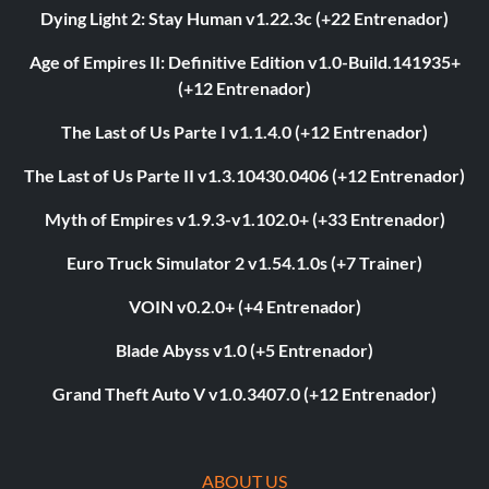
Dying Light 2: Stay Human v1.22.3c (+22 Entrenador)
Age of Empires II: Definitive Edition v1.0-Build.141935+
(+12 Entrenador)
The Last of Us Parte I v1.1.4.0 (+12 Entrenador)
The Last of Us Parte II v1.3.10430.0406 (+12 Entrenador)
Myth of Empires v1.9.3-v1.102.0+ (+33 Entrenador)
Euro Truck Simulator 2 v1.54.1.0s (+7 Trainer)
VOIN v0.2.0+ (+4 Entrenador)
Blade Abyss v1.0 (+5 Entrenador)
Grand Theft Auto V v1.0.3407.0 (+12 Entrenador)
ABOUT US