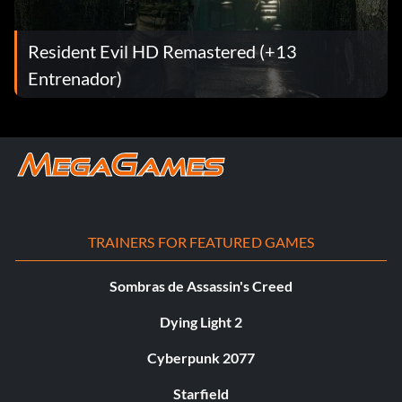
Resident Evil HD Remastered (+13
Entrenador)
TRAINERS FOR FEATURED GAMES
Sombras de Assassin's Creed
Dying Light 2
Cyberpunk 2077
Starfield