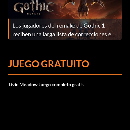
Los jugadores del remake de Gothic 1
reciben una larga lista de correcciones en
el parche 1.0.4
JUEGO GRATUITO
Livid Meadow Juego completo gratis