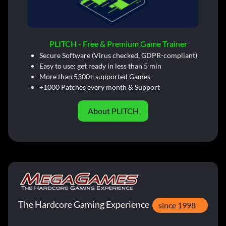
PLITCH - Free & Premium Game Trainer
Secure Software (Virus checked, GDPR-compliant)
Easy to use: get ready in less than 5 min
More than 5300+ supported Games
+1000 Patches every month & Support
About PLITCH
The Hardcore Gaming Experience
since 1998