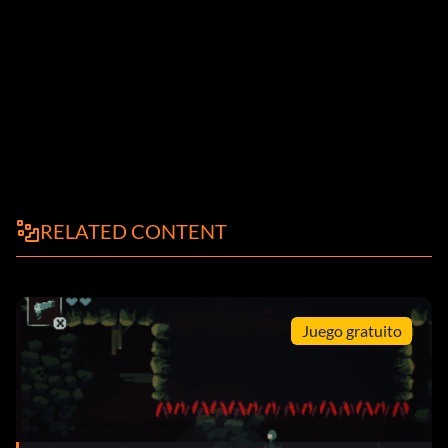
RELATED CONTENT
Juego gratuito