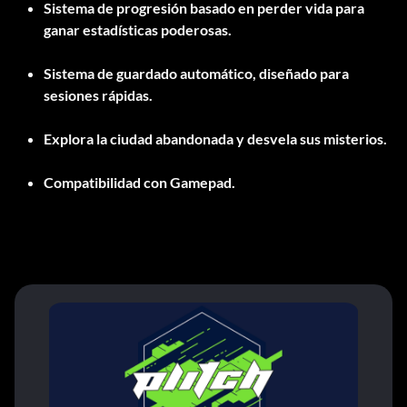
Sistema de progresión basado en perder vida para
ganar estadísticas poderosas.
Sistema de guardado automático, diseñado para
sesiones rápidas.
Explora la ciudad abandonada y desvela sus misterios.
Compatibilidad con Gamepad.