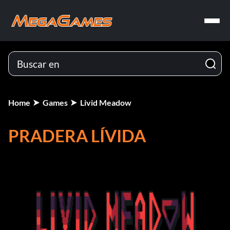
Home
Games
Livid Meadow
PRADERA LÍVIDA