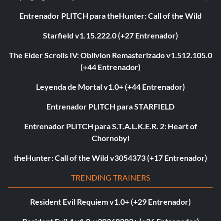
Entrenador PLITCH para theHunter: Call of the Wild
Starfield v1.15.222.0 (+27 Entrenador)
The Elder Scrolls IV: Oblivion Remasterizado v1.512.105.0
(+44 Entrenador)
Leyenda de Mortal v1.0+ (+44 Entrenador)
Entrenador PLITCH para STARFIELD
Entrenador PLITCH para S.T.A.L.K.E.R. 2: Heart of
Chornobyl
theHunter: Call of the Wild v3054373 (+17 Entrenador)
TRENDING TRAINERS
Resident Evil Requiem v1.0+ (+29 Entrenador)