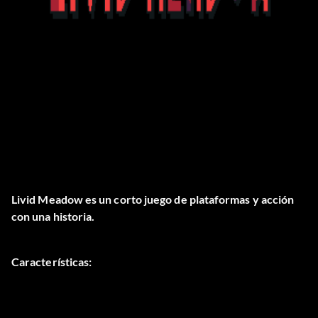
Livid Meadow es un corto juego de plataformas y acción
con una historia.
Características: