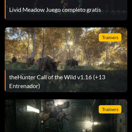
Livid Meadow Juego completo gratis
Trainers
theHunter Call of the Wild v1.16 (+13
Entrenador)
Trainers