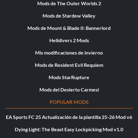
Mods de The Outer Worlds 2
Mods de Stardew Valley
Mods de Mount & Blade II: Bannerlord
Helldivers 2 Mods
Mis modificaciones de invierno
Mods de Resident Evil Requiem
Mods StarRupture
Mods del Desierto Carmesí
POPULAR MODS
EA Sports FC 25 Actualización de la plantilla 25-26 Mod v6
Dying Light: The Beast Easy Lockpicking Mod v1.0