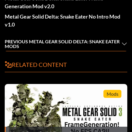
Generation Mod v2.0
Metal Gear Solid Delta: Snake Eater No Intro Mod
v1.0
PREVIOUS METAL GEAR SOLID DELTA: SNAKE EATER
MODS
RELATED CONTENT
Mods