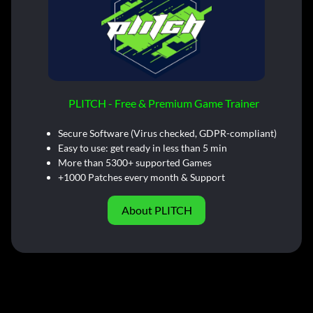
PLITCH - Free & Premium Game Trainer
Secure Software (Virus checked, GDPR-compliant)
Easy to use: get ready in less than 5 min
More than 5300+ supported Games
+1000 Patches every month & Support
About PLITCH