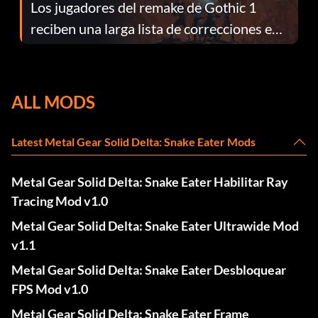
Los jugadores del remake de Gothic 1
reciben una larga lista de correcciones en
el parche 1.0.4
ALL MODS
Latest Metal Gear Solid Delta: Snake Eater Mods
Metal Gear Solid Delta: Snake Eater Habilitar Ray
Tracing Mod v1.0
Metal Gear Solid Delta: Snake Eater Ultrawide Mod
v1.1
Metal Gear Solid Delta: Snake Eater Desbloquear
FPS Mod v1.0
Metal Gear Solid Delta: Snake Eater Frame