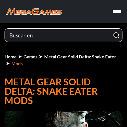
Home
Games
Metal Gear Solid Delta: Snake Eater
Mods
METAL GEAR SOLID
DELTA: SNAKE EATER
MODS