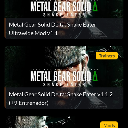
Metal Gear Solid Delta: Snake Eater
Ultrawide Mod v1.1
Trainers
Metal Gear Solid Delta: Snake Eater v1.1.2
(+9 Entrenador)
Mods