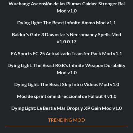
Wuchang: Ascensión de las Plumas Caídas: Stronger Bai
Mod v1.0
Dying Light: The Beast Infinite Ammo Mod v1.1
Baldur's Gate 3 Dawnstar's Necromancy Spells Mod
v1.0.0.17
EA Sports FC 25 Actualizado Transfer Pack Mod v1.1
Dying Light: The Beast RGB's Infinite Weapon Durability
Mod v1.0
Dying Light: The Beast Skip Intro Videos Mod v1.0
Mod de sprint omnidireccional de Fallout 4 v1.0
Dying Light: La Bestia Más Drops y XP Gain Mod v1.0
TRENDING MOD