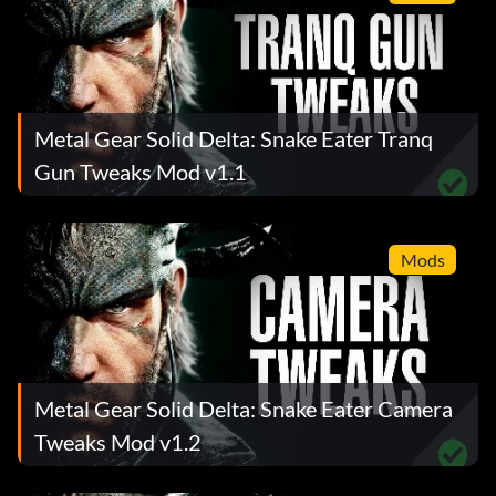
Metal Gear Solid Delta: Snake Eater Tranq
Gun Tweaks Mod v1.1
Mods
Metal Gear Solid Delta: Snake Eater Camera
Tweaks Mod v1.2