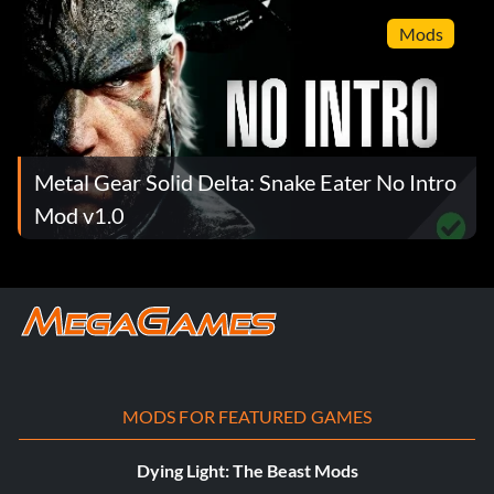
Mods
Metal Gear Solid Delta: Snake Eater No Intro
Mod v1.0
MODS FOR FEATURED GAMES
Dying Light: The Beast Mods