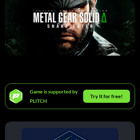
Game is supported by
Try It for free!
PLITCH