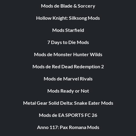
Mods de Blade & Sorcery
Hollow Knight: Silksong Mods
Mods Starfield
7 Days to Die Mods
Mods de Monster Hunter Wilds
Mods de Red Dead Redemption 2
Mods de Marvel Rivals
Mods Ready or Not
Metal Gear Solid Delta: Snake Eater Mods
Mods de EA SPORTS FC 26
Anno 117: Pax Romana Mods