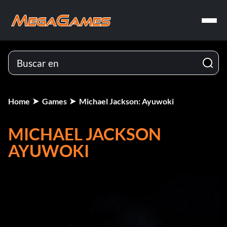
Home
Games
Michael Jackson: Ayuwoki
MICHAEL JACKSON
AYUWOKI