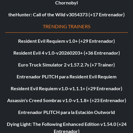
Chornobyl
theHunter: Call of the Wild v3054373 (+17 Entrenador)
TRENDING TRAINERS
Resident Evil Requiem v1.0+ (+29 Entrenador)
Resident Evil 4 v1.0-v20260203+ (+36 Entrenador)
Euro Truck Simulator 2 v1.57.2.7s (+7 Trainer)
Entrenador PLITCH para Resident Evil Requiem
Resident Evil Requiem v1.0-v1.1.1+ (+29 Entrenador)
Assassin's Creed Sombras v1.0-v1.1.8+ (+23 Entrenador)
Entrenador PLITCH para la Estación Outworld
Dying Light: The Following Enhanced Edition v1.54.0 (+24
Entrenador)