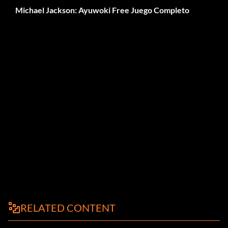
Michael Jackson: Ayuwoki Free Juego Completo
RELATED CONTENT