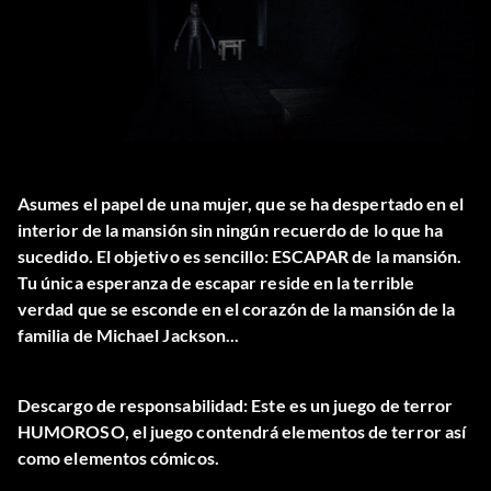
Asumes el papel de una mujer, que se ha despertado en el
interior de la mansión sin ningún recuerdo de lo que ha
sucedido. El objetivo es sencillo: ESCAPAR de la mansión.
Tu única esperanza de escapar reside en la terrible
verdad que se esconde en el corazón de la mansión de la
familia de Michael Jackson...
Descargo de responsabilidad: Este es un juego de terror
HUMOROSO, el juego contendrá elementos de terror así
como elementos cómicos.