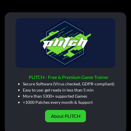
PLITCH - Free & Premium Game Trainer
Secure Software (Virus checked, GDPR-compliant)
Easy to use: get ready in less than 5 min
More than 5300+ supported Games
+1000 Patches every month & Support
About PLITCH