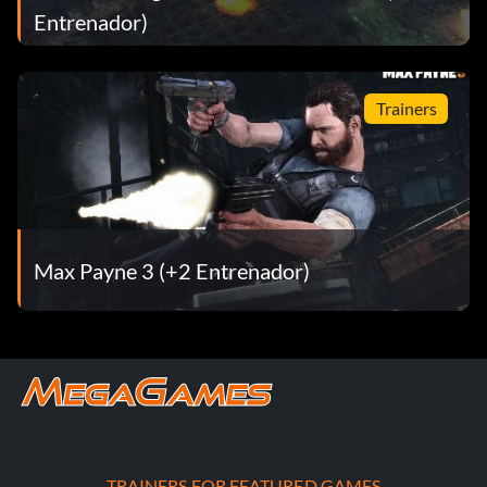
Entrenador)
Trainers
Max Payne 3 (+2 Entrenador)
TRAINERS FOR FEATURED GAMES