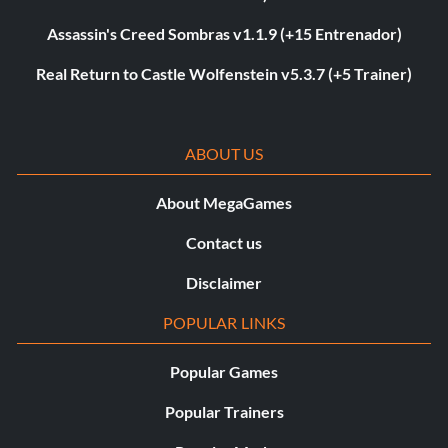
Assassin's Creed Sombras v1.1.9 (+15 Entrenador)
Real Return to Castle Wolfenstein v5.3.7 (+5 Trainer)
ABOUT US
About MegaGames
Contact us
Disclaimer
POPULAR LINKS
Popular Games
Popular Trainers