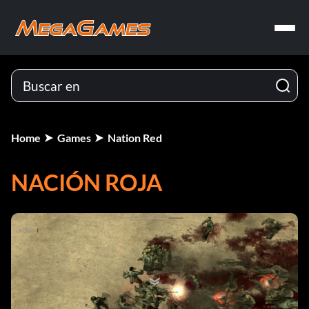
Home
Games
Nation Red
NACIÓN ROJA