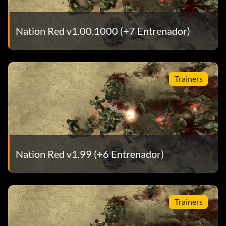
Nation Red v1.00.1000 (+7 Entrenador)
Trainers
Nation Red v1.99 (+6 Entrenador)
Trainers