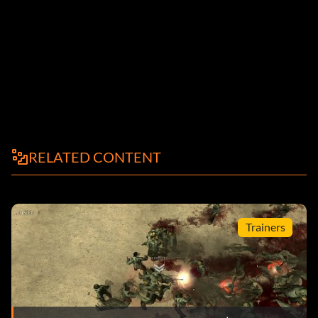
RELATED CONTENT
Trainers