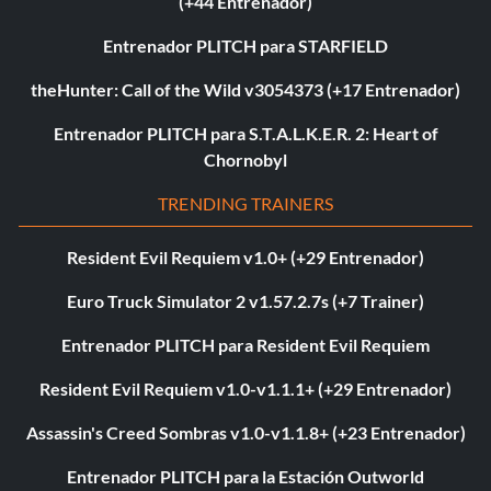
(+44 Entrenador)
Entrenador PLITCH para STARFIELD
theHunter: Call of the Wild v3054373 (+17 Entrenador)
Entrenador PLITCH para S.T.A.L.K.E.R. 2: Heart of
Chornobyl
TRENDING TRAINERS
Resident Evil Requiem v1.0+ (+29 Entrenador)
Euro Truck Simulator 2 v1.57.2.7s (+7 Trainer)
Entrenador PLITCH para Resident Evil Requiem
Resident Evil Requiem v1.0-v1.1.1+ (+29 Entrenador)
Assassin's Creed Sombras v1.0-v1.1.8+ (+23 Entrenador)
Entrenador PLITCH para la Estación Outworld