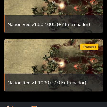
Nation Red v1.00.1005 (+7 Entrenador)
Trainers
Nation Red v1.1030 (+10 Entrenador)