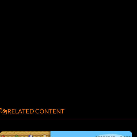
RELATED CONTENT