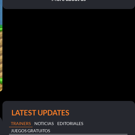
LATEST UPDATES
TRAINERS
NOTICIAS
EDITORIALES
JUEGOS GRATUITOS