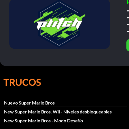
TRUCOS
Nuevo Super Mario Bros
New Super Mario Bros. Wii - Niveles desbloqueables
New Super Mario Bros - Modo Desafío