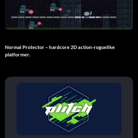
Normal Protector – hardcore 2D action-roguelike
platformer.