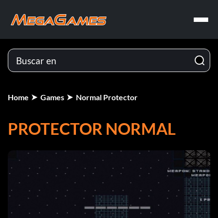
Home
Games
Normal Protector
PROTECTOR NORMAL