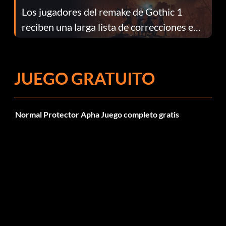
Los jugadores del remake de Gothic 1
reciben una larga lista de correcciones en
el parche 1.0.4
JUEGO GRATUITO
Normal Protector Apha Juego completo gratis