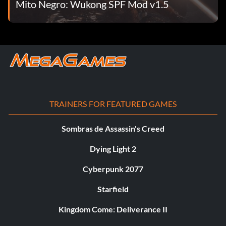
Mito Negro: Wukong SPF Mod v1.5
TRAINERS FOR FEATURED GAMES
Sombras de Assassin's Creed
Dying Light 2
Cyberpunk 2077
Starfield
Kingdom Come: Deliverance II