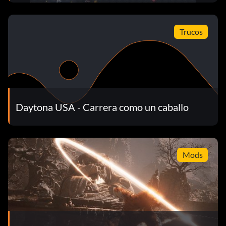
Trucos
Daytona USA - Carrera como un caballo
Mods