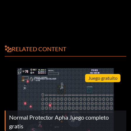
RELATED CONTENT
Juego gratuito
Normal Protector Apha Juego completo
gratis