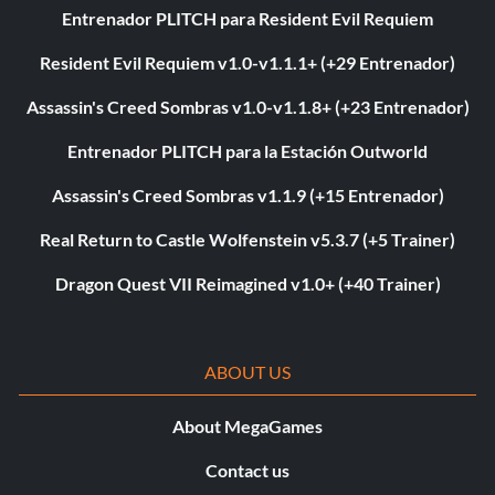
Entrenador PLITCH para Resident Evil Requiem
Resident Evil Requiem v1.0-v1.1.1+ (+29 Entrenador)
Assassin's Creed Sombras v1.0-v1.1.8+ (+23 Entrenador)
Entrenador PLITCH para la Estación Outworld
Assassin's Creed Sombras v1.1.9 (+15 Entrenador)
Real Return to Castle Wolfenstein v5.3.7 (+5 Trainer)
Dragon Quest VII Reimagined v1.0+ (+40 Trainer)
ABOUT US
About MegaGames
Contact us