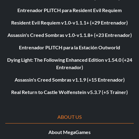
Entrenador PLITCH para Resident Evil Requiem
Resident Evil Requiem v1.0-v1.1.1+ (+29 Entrenador)
Assassin's Creed Sombras v1.0-v1.1.8+ (+23 Entrenador)
Entrenador PLITCH para la Estación Outworld
Dying Light: The Following Enhanced Edition v1.54.0 (+24
Entrenador)
Assassin's Creed Sombras v1.1.9 (+15 Entrenador)
Real Return to Castle Wolfenstein v5.3.7 (+5 Trainer)
ABOUT US
About MegaGames