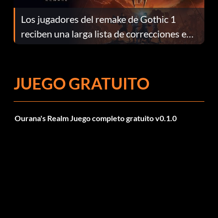
Los jugadores del remake de Gothic 1
reciben una larga lista de correcciones en
el parche 1.0.4
JUEGO GRATUITO
Ourana's Realm Juego completo gratuito v0.1.0