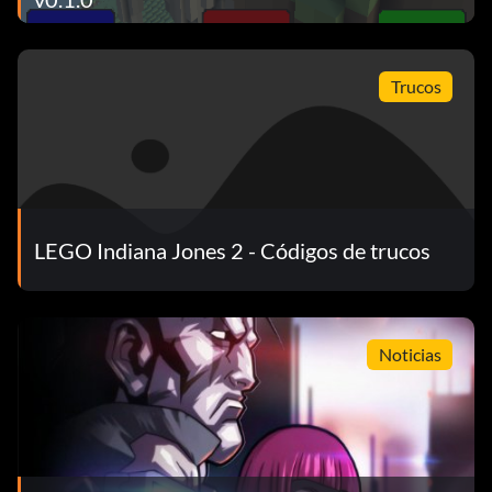
Trucos
LEGO Indiana Jones 2 - Códigos de trucos
Noticias