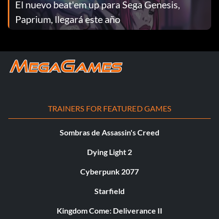
El nuevo beat'em up para Sega Genesis,
Paprium, llegará este año
TRAINERS FOR FEATURED GAMES
Sombras de Assassin's Creed
Dying Light 2
Cyberpunk 2077
Starfield
Kingdom Come: Deliverance II