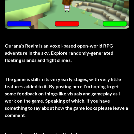
Ourana’s Realm is an voxel-based open-world RPG
adventure in the sky. Explore randomly-generated
floating islands and fight slimes.
The game is still in its very early stages, with very little
features added to it. By posting here I’m hoping to get
some feedback on things like visuals and gameplay as I
work on the game. Speaking of which, if you have
something to say about how the game looks please leave a
comment!