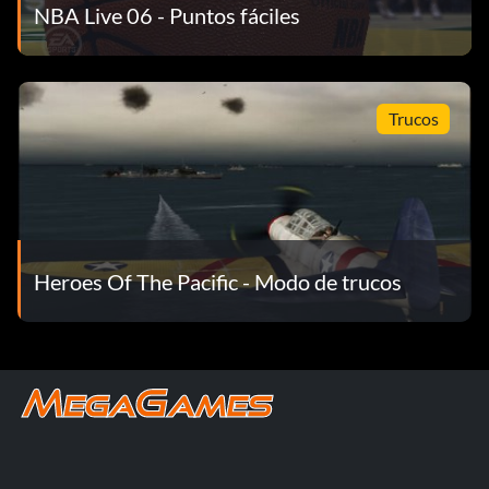
NBA Live 06 - Puntos fáciles
Trucos
Heroes Of The Pacific - Modo de trucos