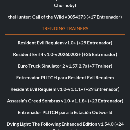
Chornobyl
theHunter: Call of the Wild v3054373 (+17 Entrenador)
TRENDING TRAINERS
Resident Evil Requiem v1.0+ (+29 Entrenador)
Resident Evil 4 v1.0-v20260203+ (+36 Entrenador)
Euro Truck Simulator 2 v1.57.2.7s (+7 Trainer)
Entrenador PLITCH para Resident Evil Requiem
Resident Evil Requiem v1.0-v1.1.1+ (+29 Entrenador)
Assassin's Creed Sombras v1.0-v1.1.8+ (+23 Entrenador)
Entrenador PLITCH para la Estación Outworld
Dying Light: The Following Enhanced Edition v1.54.0 (+24