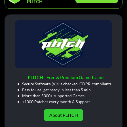
PLITCH
PLITCH - Free & Premium Game Trainer
Secure Software (Virus checked, GDPR-compliant)
Easy to use: get ready in less than 5 min
More than 5300+ supported Games
+1000 Patches every month & Support
About PLITCH