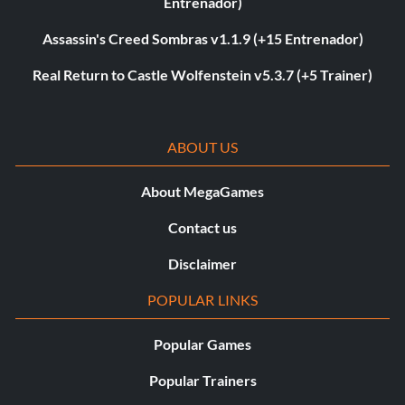
Entrenador)
Assassin's Creed Sombras v1.1.9 (+15 Entrenador)
Real Return to Castle Wolfenstein v5.3.7 (+5 Trainer)
ABOUT US
About MegaGames
Contact us
Disclaimer
POPULAR LINKS
Popular Games
Popular Trainers