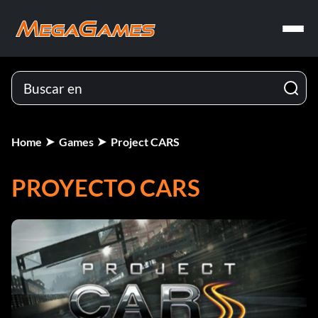
Home
Games
Project CARS
PROYECTO CARS