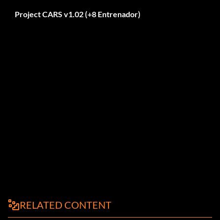
Project CARS v1.02 (+8 Entrenador)
RELATED CONTENT