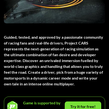
Guided, tested, and approved by a passionate community
of racing fans and real-life drivers, Project CARS
represents the next-generation of racing simulation as
the ultimate combination of fan desire and developer
expertise. Discover an unrivaled immersion fuelled by
world-class graphics and handling that allows you to truly
feel the road. Create a driver, pick from a huge variety of
motorsports in a dynamic career mode and write your
own tale in an intense online multiplayer.
Game is supported by
Try It for free!