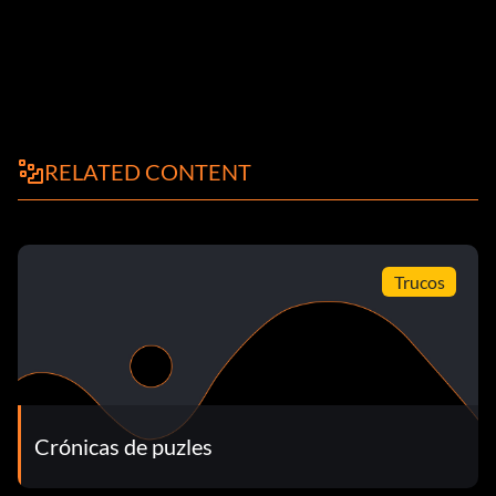
RELATED CONTENT
Trucos
Crónicas de puzles