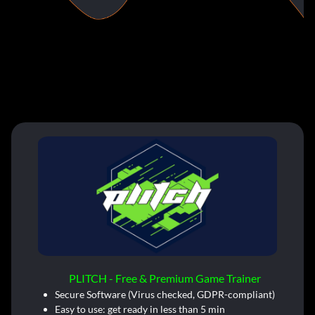
PLITCH - Free & Premium Game Trainer
Secure Software (Virus checked, GDPR-compliant)
Easy to use: get ready in less than 5 min