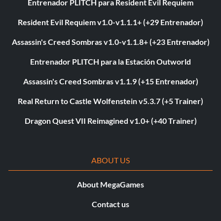
Entrenador PLITCH para Resident Evil Requiem
Resident Evil Requiem v1.0-v1.1.1+ (+29 Entrenador)
Assassin's Creed Sombras v1.0-v1.1.8+ (+23 Entrenador)
Entrenador PLITCH para la Estación Outworld
Assassin's Creed Sombras v1.1.9 (+15 Entrenador)
Real Return to Castle Wolfenstein v5.3.7 (+5 Trainer)
Dragon Quest VII Reimagined v1.0+ (+40 Trainer)
ABOUT US
About MegaGames
Contact us