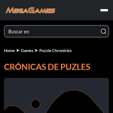
Home
Games
Puzzle Chronicles
CRÓNICAS DE PUZLES