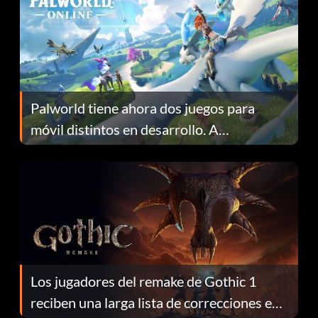
Palworld tiene ahora dos juegos para
móvil distintos en desarrollo. A
continuación te explicamos por qué.
Los jugadores del remake de Gothic 1
reciben una larga lista de correcciones en