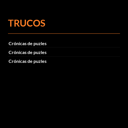
el parche 1.0.4
TRUCOS
Crónicas de puzles
Crónicas de puzles
Crónicas de puzles