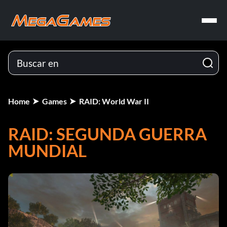
Home
Games
RAID: World War II
RAID: SEGUNDA GUERRA
MUNDIAL