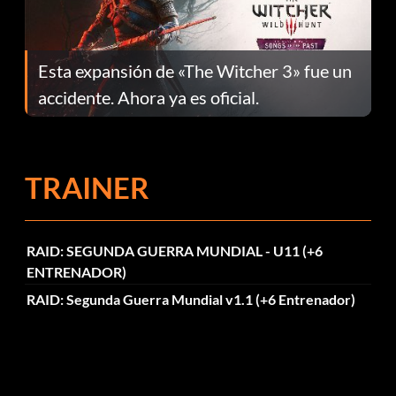
Esta expansión de «The Witcher 3» fue un
accidente. Ahora ya es oficial.
TRAINER
RAID: SEGUNDA GUERRA MUNDIAL - U11 (+6
ENTRENADOR)
RAID: Segunda Guerra Mundial v1.1 (+6 Entrenador)