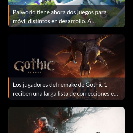
Palworld tiene ahora dos juegos para
móvil distintos en desarrollo. A
continuación te explicamos por qué.
Los jugadores del remake de Gothic 1
reciben una larga lista de correcciones en
el parche 1.0.4