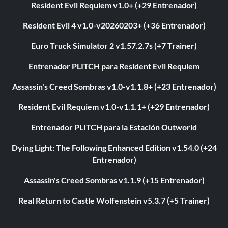
Resident Evil Requiem v1.0+ (+29 Entrenador)
Resident Evil 4 v1.0-v20260203+ (+36 Entrenador)
Euro Truck Simulator 2 v1.57.2.7s (+7 Trainer)
Entrenador PLITCH para Resident Evil Requiem
Assassin's Creed Sombras v1.0-v1.1.8+ (+23 Entrenador)
Resident Evil Requiem v1.0-v1.1.1+ (+29 Entrenador)
Entrenador PLITCH para la Estación Outworld
Dying Light: The Following Enhanced Edition v1.54.0 (+24
Entrenador)
Assassin's Creed Sombras v1.1.9 (+15 Entrenador)
Real Return to Castle Wolfenstein v5.3.7 (+5 Trainer)