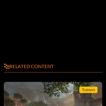
RELATED CONTENT
Trainers