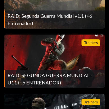
RAID: Segunda Guerra Mundial v1.1 (+6
Entrenador)
Trainers
RAID: SEGUNDA GUERRA MUNDIAL -
U11 (+6 ENTRENADOR)
Trainers