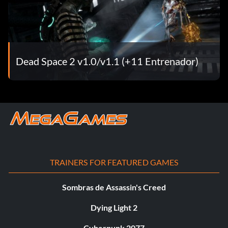
Dead Space 2 v1.0/v1.1 (+11 Entrenador)
TRAINERS FOR FEATURED GAMES
Sombras de Assassin's Creed
Dying Light 2
Cyberpunk 2077