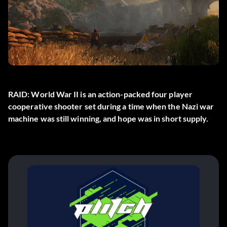
RAID: World War II is an action-packed four player
cooperative shooter set during a time when the Nazi war
machine was still winning, and hope was in short supply.