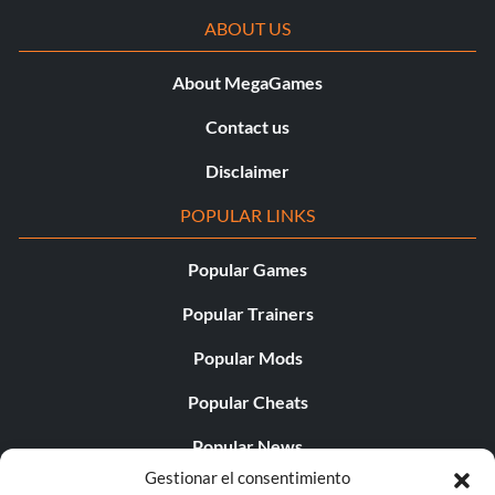
ABOUT US
About MegaGames
Contact us
Disclaimer
POPULAR LINKS
Popular Games
Popular Trainers
Popular Mods
Popular Cheats
Popular News
Gestionar el consentimiento
Popular Editorials