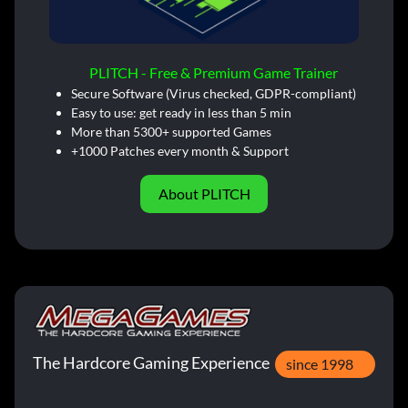
PLITCH - Free & Premium Game Trainer
Secure Software (Virus checked, GDPR-compliant)
Easy to use: get ready in less than 5 min
More than 5300+ supported Games
+1000 Patches every month & Support
About PLITCH
The Hardcore Gaming Experience
since 1998