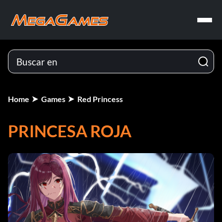
Home
Games
Red Princess
PRINCESA ROJA