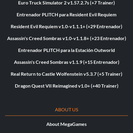
Euro Truck Simulator 2 v1.57.2.7s (+7 Trainer)
Entrenador PLITCH para Resident Evil Requiem
Resident Evil Requiem v1.0-v1.1.1+ (+29 Entrenador)
Assassin's Creed Sombras v1.0-v1.1.8+ (+23 Entrenador)
Entrenador PLITCH para la Estación Outworld
Assassin's Creed Sombras v1.1.9 (+15 Entrenador)
Real Return to Castle Wolfenstein v5.3.7 (+5 Trainer)
Dragon Quest VII Reimagined v1.0+ (+40 Trainer)
ABOUT US
About MegaGames