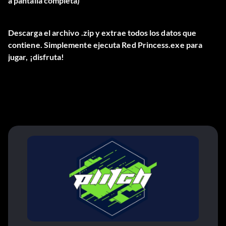
a pantalla completa)
Descarga el archivo .zip y extrae todos los datos que
contiene. Simplemente ejecuta Red Princess.exe para
jugar, ¡disfruta!