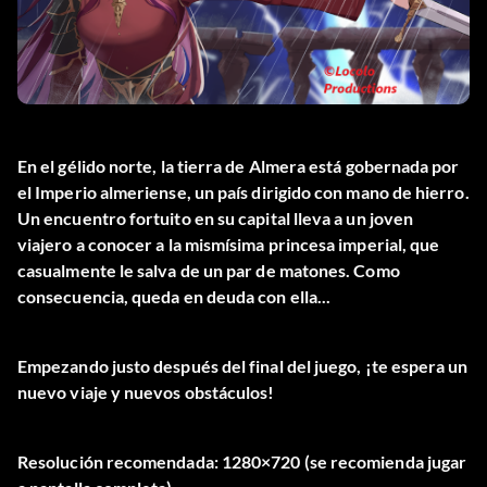
En el gélido norte, la tierra de Almera está gobernada por
el Imperio almeriense, un país dirigido con mano de hierro.
Un encuentro fortuito en su capital lleva a un joven
viajero a conocer a la mismísima princesa imperial, que
casualmente le salva de un par de matones. Como
consecuencia, queda en deuda con ella...
Empezando justo después del final del juego, ¡te espera un
nuevo viaje y nuevos obstáculos!
Resolución recomendada: 1280×720 (se recomienda jugar