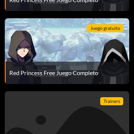
Juego gratuito
Red Princess Free Juego Completo
Trainers