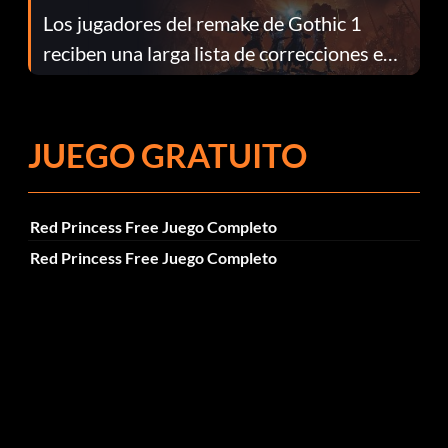
Los jugadores del remake de Gothic 1
reciben una larga lista de correcciones en
el parche 1.0.4
JUEGO GRATUITO
Red Princess Free Juego Completo
Red Princess Free Juego Completo